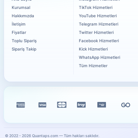
Kurumsal
TikTok Hizmetleri
Hakkımızda
YouTube Hizmetleri
İletişim
Telegram Hizmetleri
Fiyatlar
Twitter Hizmetleri
Toplu Sipariş
Facebook Hizmetleri
Sipariş Takip
Kick Hizmetleri
WhatsApp Hizmetleri
Tüm Hizmetler
© 2022 -
2026
Quantaps.com — Tüm hakları saklıdır.