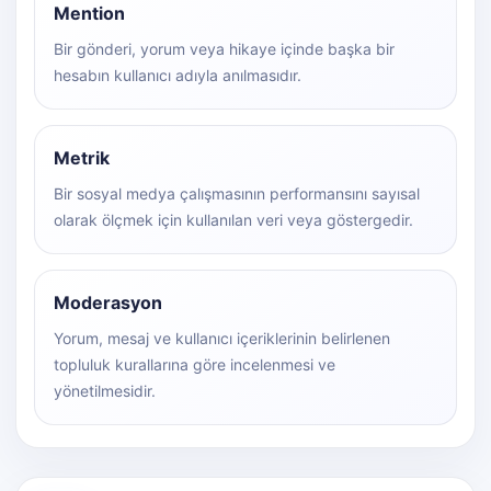
Mention
Bir gönderi, yorum veya hikaye içinde başka bir
hesabın kullanıcı adıyla anılmasıdır.
Metrik
Bir sosyal medya çalışmasının performansını sayısal
olarak ölçmek için kullanılan veri veya göstergedir.
Moderasyon
Yorum, mesaj ve kullanıcı içeriklerinin belirlenen
topluluk kurallarına göre incelenmesi ve
yönetilmesidir.