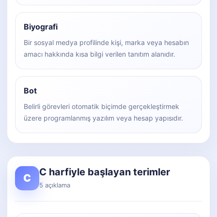
Biyografi
Bir sosyal medya profilinde kişi, marka veya hesabın
amacı hakkında kısa bilgi verilen tanıtım alanıdır.
Bot
Belirli görevleri otomatik biçimde gerçekleştirmek
üzere programlanmış yazılım veya hesap yapısıdır.
C harfiyle başlayan terimler
C
5 açıklama