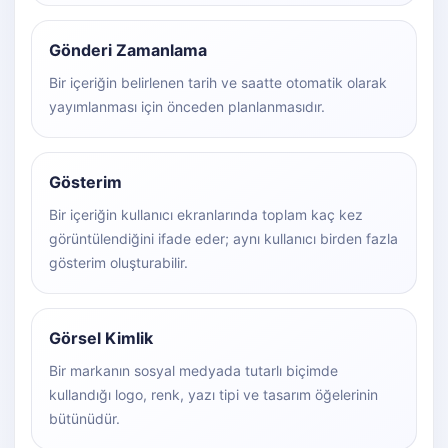
Gönderi Zamanlama
Bir içeriğin belirlenen tarih ve saatte otomatik olarak
yayımlanması için önceden planlanmasıdır.
Gösterim
Bir içeriğin kullanıcı ekranlarında toplam kaç kez
görüntülendiğini ifade eder; aynı kullanıcı birden fazla
gösterim oluşturabilir.
Görsel Kimlik
Bir markanın sosyal medyada tutarlı biçimde
kullandığı logo, renk, yazı tipi ve tasarım öğelerinin
bütünüdür.