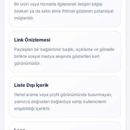
Bir ürün veya hizmetle ilgilenerek iletişim bilgisi
bırakan ya da satın alma ihtimali gösteren potansiyel
müşteridir.
Link Önizlemesi
Paylaşılan bir bağlantının başlık, açıklama ve görselle
birlikte sosyal medya akışında gösterilen kart
görünümüdür.
Liste Dışı İçerik
Genel arama veya profil görünümünde bulunmayan,
yalnızca doğrudan bağlantıya sahip kullanıcıların
erişebildiği içeriktir.