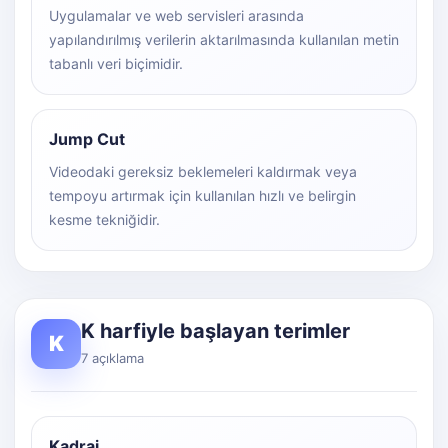
Uygulamalar ve web servisleri arasında
yapılandırılmış verilerin aktarılmasında kullanılan metin
tabanlı veri biçimidir.
Jump Cut
Videodaki gereksiz beklemeleri kaldırmak veya
tempoyu artırmak için kullanılan hızlı ve belirgin
kesme tekniğidir.
K harfiyle başlayan terimler
K
7 açıklama
Kadraj