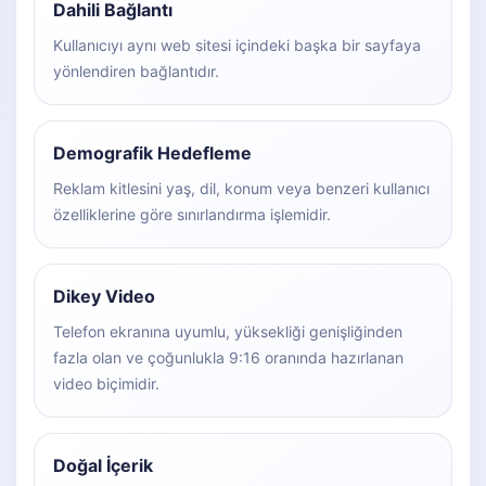
Dahili Bağlantı
Kullanıcıyı aynı web sitesi içindeki başka bir sayfaya
yönlendiren bağlantıdır.
Demografik Hedefleme
Reklam kitlesini yaş, dil, konum veya benzeri kullanıcı
özelliklerine göre sınırlandırma işlemidir.
Dikey Video
Telefon ekranına uyumlu, yüksekliği genişliğinden
fazla olan ve çoğunlukla 9:16 oranında hazırlanan
video biçimidir.
Doğal İçerik