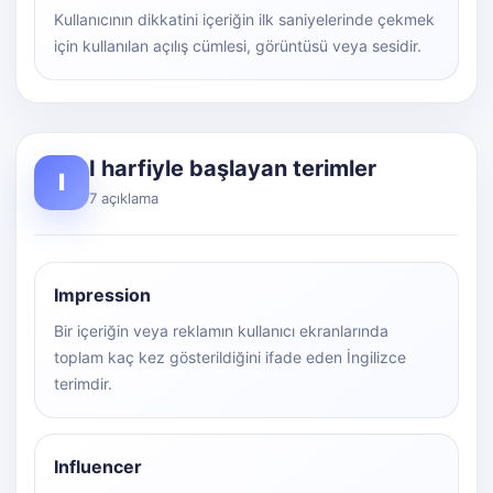
Kullanıcının dikkatini içeriğin ilk saniyelerinde çekmek
için kullanılan açılış cümlesi, görüntüsü veya sesidir.
I harfiyle başlayan terimler
I
7 açıklama
Impression
Bir içeriğin veya reklamın kullanıcı ekranlarında
toplam kaç kez gösterildiğini ifade eden İngilizce
terimdir.
Influencer