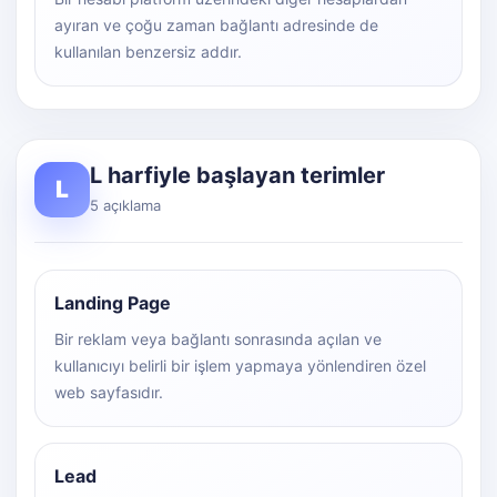
ayıran ve çoğu zaman bağlantı adresinde de
kullanılan benzersiz addır.
L harfiyle başlayan terimler
L
5 açıklama
Landing Page
Bir reklam veya bağlantı sonrasında açılan ve
kullanıcıyı belirli bir işlem yapmaya yönlendiren özel
web sayfasıdır.
Lead