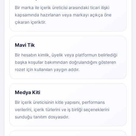
Bir marka ile içerik üreticisi arasındaki ticari ilişki
kapsamında hazırlanan veya markayı açıkça öne
çıkaran içeriktir.
Mavi Tik
Bir hesabın kimlik, üyelik veya platformun belirlediği
başka koşullar bakımından doğrulandığını gösteren
rozet için kullanılan yaygın addır.
Medya Kiti
Bir içerik üreticisinin kitle yapısını, performans
verilerini, içerik türlerini ve iş birliği seçeneklerini
sunduğu tanıtım dosyasıdır.