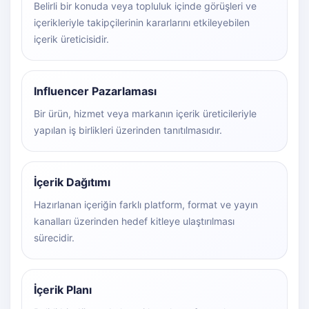
Belirli bir konuda veya topluluk içinde görüşleri ve
içerikleriyle takipçilerinin kararlarını etkileyebilen
içerik üreticisidir.
Influencer Pazarlaması
Bir ürün, hizmet veya markanın içerik üreticileriyle
yapılan iş birlikleri üzerinden tanıtılmasıdır.
İçerik Dağıtımı
Hazırlanan içeriğin farklı platform, format ve yayın
kanalları üzerinden hedef kitleye ulaştırılması
sürecidir.
İçerik Planı