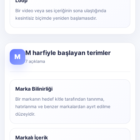
Loop
Bir video veya ses içeriğinin sona ulaştığında
kesintisiz biçimde yeniden başlamasıdır.
M harfiyle başlayan terimler
M
7 açıklama
Marka Bilinirliği
Bir markanın hedef kitle tarafından tanınma,
hatırlanma ve benzer markalardan ayırt edilme
düzeyidir.
Markalı İçerik