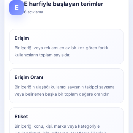
E harfiyle başlayan terimler
E
6 açıklama
Erişim
Bir içeriği veya reklamı en az bir kez gören farklı
kullanıcıların toplam sayısıdır.
Erişim Oranı
Bir içeriğin ulaştığı kullanıcı sayısının takipçi sayısına
veya belirlenen başka bir toplam değere oranıdır.
Etiket
Bir içeriği konu, kişi, marka veya kategoriyle