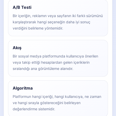
A/B Testi
Bir içeriğin, reklamın veya sayfanın iki farklı sürümünü
karşılaştırarak hangi seçeneğin daha iyi sonuç
verdiğini belirleme yöntemidir.
Akış
Bir sosyal medya platformunda kullanıcıya önerilen
veya takip ettiği hesaplardan gelen içeriklerin
sıralandığı ana görüntüleme alanıdır.
Algoritma
Platformun hangi içeriği, hangi kullanıcıya, ne zaman
ve hangi sırayla göstereceğini belirleyen
değerlendirme sistemidir.