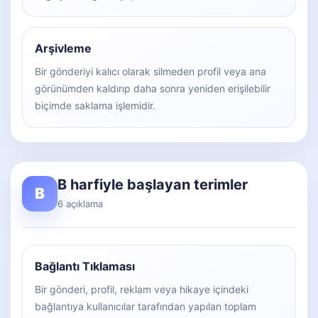
Arşivleme
Bir gönderiyi kalıcı olarak silmeden profil veya ana
görünümden kaldırıp daha sonra yeniden erişilebilir
biçimde saklama işlemidir.
B harfiyle başlayan terimler
B
6 açıklama
Bağlantı Tıklaması
Bir gönderi, profil, reklam veya hikaye içindeki
bağlantıya kullanıcılar tarafından yapılan toplam