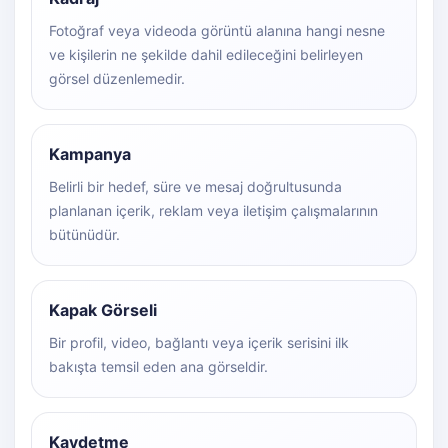
Fotoğraf veya videoda görüntü alanına hangi nesne
ve kişilerin ne şekilde dahil edileceğini belirleyen
görsel düzenlemedir.
Kampanya
Belirli bir hedef, süre ve mesaj doğrultusunda
planlanan içerik, reklam veya iletişim çalışmalarının
bütünüdür.
Kapak Görseli
Bir profil, video, bağlantı veya içerik serisini ilk
bakışta temsil eden ana görseldir.
Kaydetme