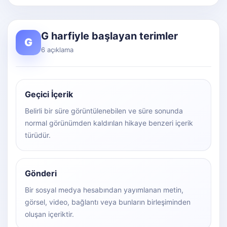
G harfiyle başlayan terimler
G
6 açıklama
Geçici İçerik
Belirli bir süre görüntülenebilen ve süre sonunda
normal görünümden kaldırılan hikaye benzeri içerik
türüdür.
Gönderi
Bir sosyal medya hesabından yayımlanan metin,
görsel, video, bağlantı veya bunların birleşiminden
oluşan içeriktir.