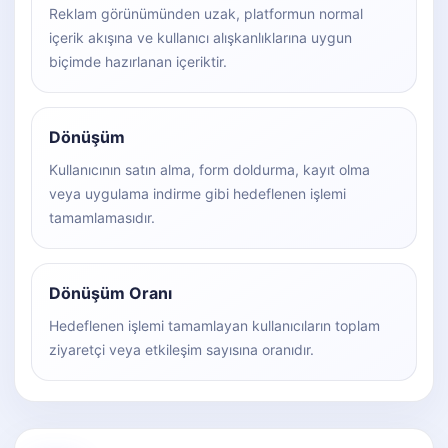
Reklam görünümünden uzak, platformun normal
içerik akışına ve kullanıcı alışkanlıklarına uygun
biçimde hazırlanan içeriktir.
Dönüşüm
Kullanıcının satın alma, form doldurma, kayıt olma
veya uygulama indirme gibi hedeflenen işlemi
tamamlamasıdır.
Dönüşüm Oranı
Hedeflenen işlemi tamamlayan kullanıcıların toplam
ziyaretçi veya etkileşim sayısına oranıdır.