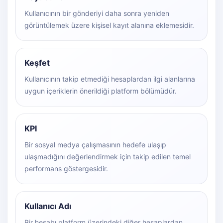
Kullanıcının bir gönderiyi daha sonra yeniden
görüntülemek üzere kişisel kayıt alanına eklemesidir.
Keşfet
Kullanıcının takip etmediği hesaplardan ilgi alanlarına
uygun içeriklerin önerildiği platform bölümüdür.
KPI
Bir sosyal medya çalışmasının hedefe ulaşıp
ulaşmadığını değerlendirmek için takip edilen temel
performans göstergesidir.
Kullanıcı Adı
Bir hesabı platform üzerindeki diğer hesaplardan