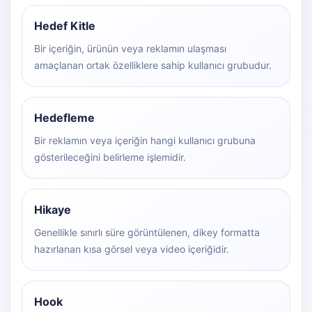
Hedef Kitle
Bir içeriğin, ürünün veya reklamın ulaşması
amaçlanan ortak özelliklere sahip kullanıcı grubudur.
Hedefleme
Bir reklamın veya içeriğin hangi kullanıcı grubuna
gösterileceğini belirleme işlemidir.
Hikaye
Genellikle sınırlı süre görüntülenen, dikey formatta
hazırlanan kısa görsel veya video içeriğidir.
Hook