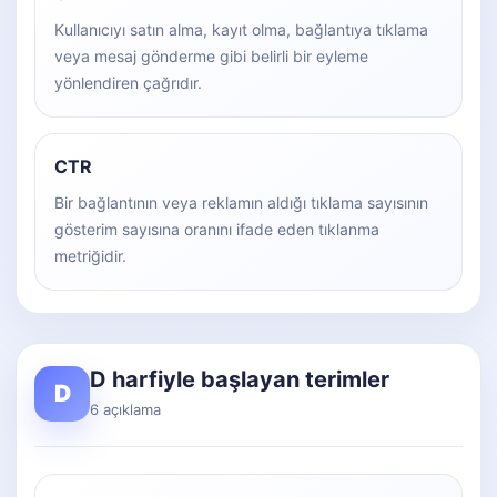
Kullanıcıyı satın alma, kayıt olma, bağlantıya tıklama
veya mesaj gönderme gibi belirli bir eyleme
yönlendiren çağrıdır.
CTR
Bir bağlantının veya reklamın aldığı tıklama sayısının
gösterim sayısına oranını ifade eden tıklanma
metriğidir.
D harfiyle başlayan terimler
D
6 açıklama