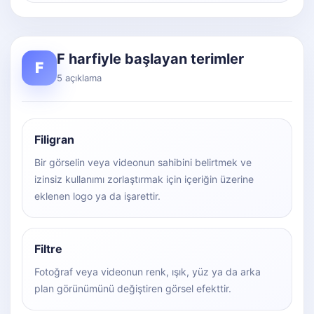
F harfiyle başlayan terimler
F
5 açıklama
Filigran
Bir görselin veya videonun sahibini belirtmek ve
izinsiz kullanımı zorlaştırmak için içeriğin üzerine
eklenen logo ya da işarettir.
Filtre
Fotoğraf veya videonun renk, ışık, yüz ya da arka
plan görünümünü değiştiren görsel efekttir.