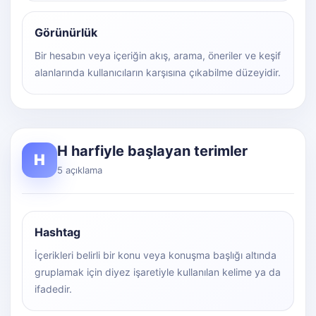
Görünürlük
Bir hesabın veya içeriğin akış, arama, öneriler ve keşif
alanlarında kullanıcıların karşısına çıkabilme düzeyidir.
H harfiyle başlayan terimler
H
5 açıklama
Hashtag
İçerikleri belirli bir konu veya konuşma başlığı altında
gruplamak için diyez işaretiyle kullanılan kelime ya da
ifadedir.