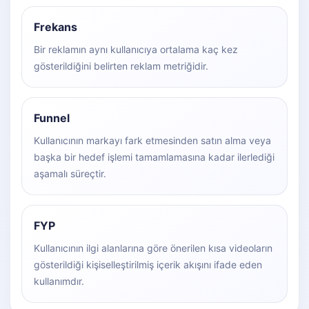
Frekans
Bir reklamın aynı kullanıcıya ortalama kaç kez
gösterildiğini belirten reklam metriğidir.
Funnel
Kullanıcının markayı fark etmesinden satın alma veya
başka bir hedef işlemi tamamlamasına kadar ilerlediği
aşamalı süreçtir.
FYP
Kullanıcının ilgi alanlarına göre önerilen kısa videoların
gösterildiği kişiselleştirilmiş içerik akışını ifade eden
kullanımdır.