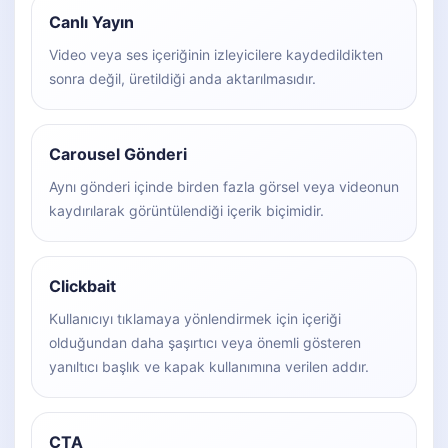
Canlı Yayın
Video veya ses içeriğinin izleyicilere kaydedildikten
sonra değil, üretildiği anda aktarılmasıdır.
Carousel Gönderi
Aynı gönderi içinde birden fazla görsel veya videonun
kaydırılarak görüntülendiği içerik biçimidir.
Clickbait
Kullanıcıyı tıklamaya yönlendirmek için içeriği
olduğundan daha şaşırtıcı veya önemli gösteren
yanıltıcı başlık ve kapak kullanımına verilen addır.
CTA