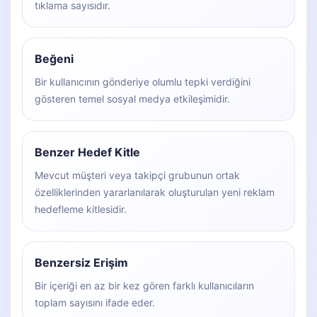
tıklama sayısıdır.
Beğeni
Bir kullanıcının gönderiye olumlu tepki verdiğini
gösteren temel sosyal medya etkileşimidir.
Benzer Hedef Kitle
Mevcut müşteri veya takipçi grubunun ortak
özelliklerinden yararlanılarak oluşturulan yeni reklam
hedefleme kitlesidir.
Benzersiz Erişim
Bir içeriği en az bir kez gören farklı kullanıcıların
toplam sayısını ifade eder.