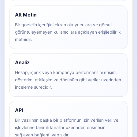
Alt Metin
Bir görselin içeriğini ekran okuyuculara ve görseli
görüntüleyemeyen kullanıcılara açıklayan erişilebilirlik
metnidir.
Analiz
Hesap, içerik veya kampanya performansını erişim,
gösterim, etkileşim ve dönüşüm gibi veriler üzerinden
inceleme sürecidir.
API
Bir yazılımın başka bir platformun izin verilen veri ve
işlevlerine tanımlı kurallar üzerinden erişmesini
sağlayan bağlantı yapısıdır.