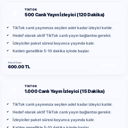
TIKTOK
500 Canlı Yayın İzleyici (120 Dakika)
TikTok canlı yayınınıza seçilen adet kadar izleyici katılır.
Hedef olarak aktif TikTok canlı yayın bağlantısı gerekir.
İzleyiciler paket süresi boyunca yayında kalır.
Katılım genellikle 5-10 dakika içinde başlar.
Paket fiyatı
Satın Al
600.00 TL
TIKTOK
1.000 Canlı Yayın İzleyici (15 Dakika)
TikTok canlı yayınınıza seçilen adet kadar izleyici katılır.
Hedef olarak aktif TikTok canlı yayın bağlantısı gerekir.
İzleyiciler paket süresi boyunca yayında kalır.
Katılım genellikle 5-10 dakika içinde başlar.