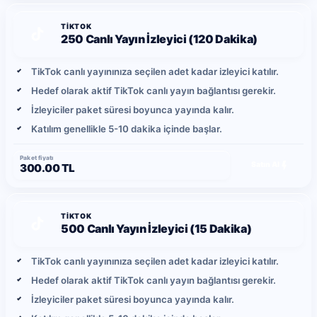
TIKTOK
250 Canlı Yayın İzleyici (120 Dakika)
TikTok canlı yayınınıza seçilen adet kadar izleyici katılır.
Hedef olarak aktif TikTok canlı yayın bağlantısı gerekir.
İzleyiciler paket süresi boyunca yayında kalır.
Katılım genellikle 5-10 dakika içinde başlar.
Paket fiyatı
Satın Al
300.00 TL
TIKTOK
500 Canlı Yayın İzleyici (15 Dakika)
TikTok canlı yayınınıza seçilen adet kadar izleyici katılır.
Hedef olarak aktif TikTok canlı yayın bağlantısı gerekir.
İzleyiciler paket süresi boyunca yayında kalır.