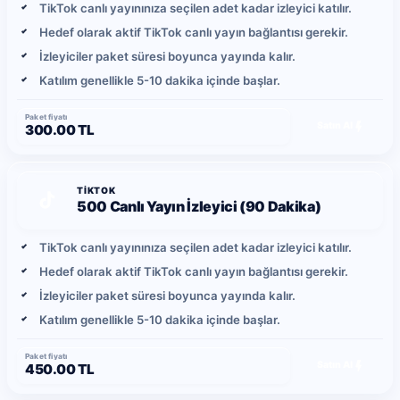
TikTok canlı yayınınıza seçilen adet kadar izleyici katılır.
Hedef olarak aktif TikTok canlı yayın bağlantısı gerekir.
İzleyiciler paket süresi boyunca yayında kalır.
Katılım genellikle 5-10 dakika içinde başlar.
Paket fiyatı
Satın Al
300.00 TL
TIKTOK
500 Canlı Yayın İzleyici (90 Dakika)
TikTok canlı yayınınıza seçilen adet kadar izleyici katılır.
Hedef olarak aktif TikTok canlı yayın bağlantısı gerekir.
İzleyiciler paket süresi boyunca yayında kalır.
Katılım genellikle 5-10 dakika içinde başlar.
Paket fiyatı
Satın Al
450.00 TL