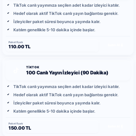
TikTok canlı yayınınıza seçilen adet kadar izleyici katılır.
Hedef olarak aktif TikTok canlı yayın bağlantısı gerekir.
İzleyiciler paket süresi boyunca yayında kalır.
Katılım genellikle 5-10 dakika içinde başlar.
Paket fiyatı
Satın Al
110.00 TL
TIKTOK
100 Canlı Yayın İzleyici (90 Dakika)
TikTok canlı yayınınıza seçilen adet kadar izleyici katılır.
Hedef olarak aktif TikTok canlı yayın bağlantısı gerekir.
İzleyiciler paket süresi boyunca yayında kalır.
Katılım genellikle 5-10 dakika içinde başlar.
Paket fiyatı
Satın Al
150.00 TL