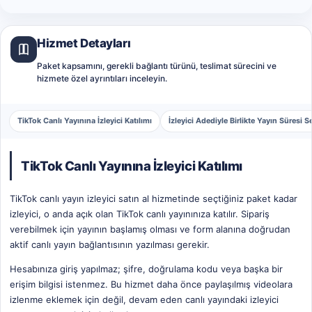
Hizmet Detayları
Paket kapsamını, gerekli bağlantı türünü, teslimat sürecini ve
hizmete özel ayrıntıları inceleyin.
TikTok Canlı Yayınına İzleyici Katılımı
İzleyici Adediyle Birlikte Yayın Süresi Se
TikTok Canlı Yayınına İzleyici Katılımı
TikTok canlı yayın izleyici satın al hizmetinde seçtiğiniz paket kadar
izleyici, o anda açık olan TikTok canlı yayınınıza katılır. Sipariş
verebilmek için yayının başlamış olması ve form alanına doğrudan
aktif canlı yayın bağlantısının yazılması gerekir.
Hesabınıza giriş yapılmaz; şifre, doğrulama kodu veya başka bir
erişim bilgisi istenmez. Bu hizmet daha önce paylaşılmış videolara
izlenme eklemek için değil, devam eden canlı yayındaki izleyici