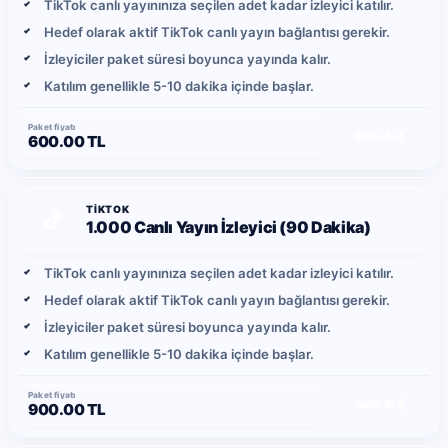
TikTok canlı yayınınıza seçilen adet kadar izleyici katılır.
Hedef olarak aktif TikTok canlı yayın bağlantısı gerekir.
İzleyiciler paket süresi boyunca yayında kalır.
Katılım genellikle 5-10 dakika içinde başlar.
Paket fiyatı
Satın Al
600.00 TL
TIKTOK
1.000 Canlı Yayın İzleyici (90 Dakika)
TikTok canlı yayınınıza seçilen adet kadar izleyici katılır.
Hedef olarak aktif TikTok canlı yayın bağlantısı gerekir.
İzleyiciler paket süresi boyunca yayında kalır.
Katılım genellikle 5-10 dakika içinde başlar.
Paket fiyatı
Satın Al
900.00 TL