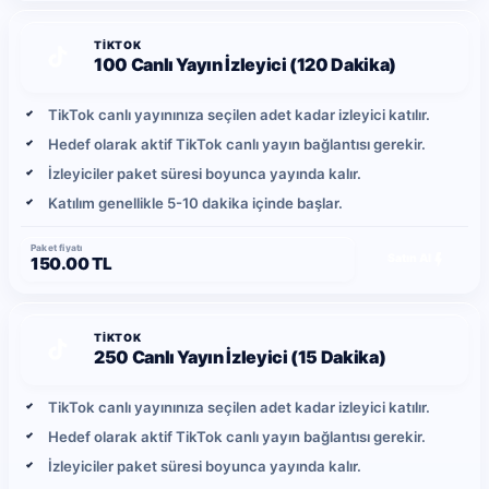
TIKTOK
100 Canlı Yayın İzleyici (120 Dakika)
TikTok canlı yayınınıza seçilen adet kadar izleyici katılır.
Hedef olarak aktif TikTok canlı yayın bağlantısı gerekir.
İzleyiciler paket süresi boyunca yayında kalır.
Katılım genellikle 5-10 dakika içinde başlar.
Paket fiyatı
Satın Al
150.00 TL
TIKTOK
250 Canlı Yayın İzleyici (15 Dakika)
TikTok canlı yayınınıza seçilen adet kadar izleyici katılır.
Hedef olarak aktif TikTok canlı yayın bağlantısı gerekir.
İzleyiciler paket süresi boyunca yayında kalır.