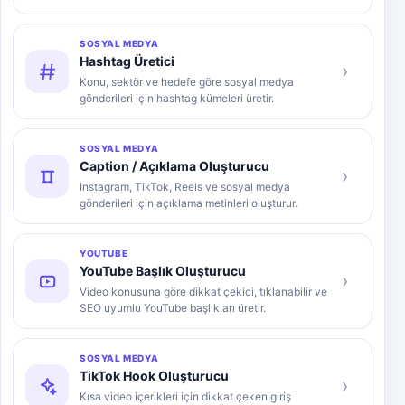
SOSYAL MEDYA
Hashtag Üretici
›
Konu, sektör ve hedefe göre sosyal medya
gönderileri için hashtag kümeleri üretir.
SOSYAL MEDYA
Caption / Açıklama Oluşturucu
›
Instagram, TikTok, Reels ve sosyal medya
gönderileri için açıklama metinleri oluşturur.
YOUTUBE
YouTube Başlık Oluşturucu
›
Video konusuna göre dikkat çekici, tıklanabilir ve
SEO uyumlu YouTube başlıkları üretir.
SOSYAL MEDYA
TikTok Hook Oluşturucu
›
Kısa video içerikleri için dikkat çeken giriş