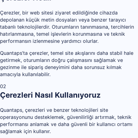
Çerezler, bir web sitesi ziyaret edildiğinde cihazda
depolanan küçük metin dosyaları veya benzer tarayıcı
tabanlı teknolojilerdir. Oturumların tanınmasına, tercihlerin
hatırlanmasına, temel işlevlerin korunmasına ve teknik
performansın izlenmesine yardımcı olurlar.
Quantaps’ta çerezler, temel site akışlarını daha stabil hale
getirmek, oturumların doğru çalışmasını sağlamak ve
gezinme ile sipariş deneyimini daha sorunsuz kılmak
amacıyla kullanılabilir.
02
Çerezleri Nasıl Kullanıyoruz
Quantaps, çerezleri ve benzer teknolojileri site
operasyonunu desteklemek, güvenilirliği artırmak, teknik
performansı anlamak ve daha güvenli bir kullanıcı ortamı
sağlamak için kullanır.