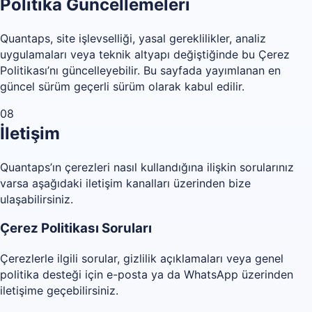
Politika Güncellemeleri
Quantaps, site işlevselliği, yasal gereklilikler, analiz
uygulamaları veya teknik altyapı değiştiğinde bu Çerez
Politikası’nı güncelleyebilir. Bu sayfada yayımlanan en
güncel sürüm geçerli sürüm olarak kabul edilir.
08
İletişim
Quantaps’ın çerezleri nasıl kullandığına ilişkin sorularınız
varsa aşağıdaki iletişim kanalları üzerinden bize
ulaşabilirsiniz.
Çerez Politikası Soruları
Çerezlerle ilgili sorular, gizlilik açıklamaları veya genel
politika desteği için e-posta ya da WhatsApp üzerinden
iletişime geçebilirsiniz.