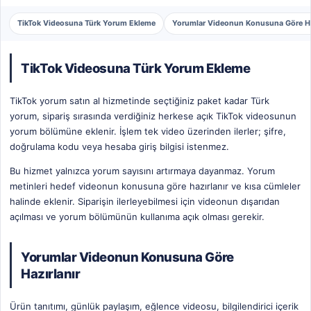
TikTok Videosuna Türk Yorum Ekleme
Yorumlar Videonun Konusuna Göre Ha
TikTok Videosuna Türk Yorum Ekleme
TikTok yorum satın al hizmetinde seçtiğiniz paket kadar Türk
yorum, sipariş sırasında verdiğiniz herkese açık TikTok videosunun
yorum bölümüne eklenir. İşlem tek video üzerinden ilerler; şifre,
doğrulama kodu veya hesaba giriş bilgisi istenmez.
Bu hizmet yalnızca yorum sayısını artırmaya dayanmaz. Yorum
metinleri hedef videonun konusuna göre hazırlanır ve kısa cümleler
halinde eklenir. Siparişin ilerleyebilmesi için videonun dışarıdan
açılması ve yorum bölümünün kullanıma açık olması gerekir.
Yorumlar Videonun Konusuna Göre
Hazırlanır
Ürün tanıtımı, günlük paylaşım, eğlence videosu, bilgilendirici içerik