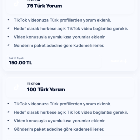
75 Türk Yorum
TikTok videonuza Türk profillerden yorum eklenir.
Hedef olarak herkese açık TikTok video bağlantısı gerekir.
Video konusuyla uyumlu kısa yorumlar eklenir.
Gönderim paket adedine göre kademeli ilerler.
Paket fiyatı
Satın Al
150.00 TL
TIKTOK
100 Türk Yorum
TikTok videonuza Türk profillerden yorum eklenir.
Hedef olarak herkese açık TikTok video bağlantısı gerekir.
Video konusuyla uyumlu kısa yorumlar eklenir.
Gönderim paket adedine göre kademeli ilerler.