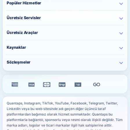
Popüler Hizmetler
Kurumsal
Instagram Hizmetleri
Hakkımızda
Ücretsiz Servisler
TikTok Hizmetleri
İletişim
Ücretsiz Instagram Takipçi
YouTube Hizmetleri
Ücretsiz Araçlar
Fiyatlar
Ücretsiz Instagram Beğeni
Telegram Hizmetleri
Toplu Sipariş
Paylaşım Saati Önerici
Ücretsiz Instagram İzlenme
Kaynaklar
Twitter Hizmetleri
Sipariş Takip
Karakter Sayacı
Ücretsiz TikTok Takipçi
Facebook Hizmetleri
Blog
QR Kod Oluşturucu
Sözleşmeler
Ücretsiz TikTok Beğeni
Kick Hizmetleri
Sıkça Sorulan Sorular
Instagram Bio Oluşturucu
Ücretsiz TikTok İzlenme
Gizlilik Sözleşmesi
WhatsApp Hizmetleri
Siteyi iPhone Ana Ekrana Ekle
Caption Oluşturucu
Ücretsiz YouTube Abone
Mesafeli Satış Sözleşmesi
Tüm Hizmetler
PayTR Ödeme Rehberi
Resim Boyutu Küçültme
Ücretsiz Telegram Üye
İade & İptal Politikası
Ödeme Yöntemleri
YouTube Küçük Resim Önizleyici
Tüm Ücretsiz Servisler
Çerez Politikası
Kullanıcı Site Haritası
WhatsApp Link Oluşturucu
Quantaps, Instagram, TikTok, YouTube, Facebook, Telegram, Twitter,
KVKK Aydınlatma Metni
LinkedIn veya bu web sitesinde adı geçen diğer üçüncü taraf
Sosyal Medya Sözlüğü
Tüm Ücretsiz Araçlar
platformlardan bağımsız olarak hizmet sunmaktadır. Quantaps bu
SLA
platformlarla bağlantılı, sponsorlu veya resmi olarak ilişkili değildir. Tüm
marka adları, logolar ve ticari markalar ilgili hak sahiplerine aittir.