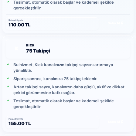
Teslimat, otomatik olarak başlar ve kademeli şekilde
gerçekleştirilir.
Paket fiyatı
Satın Al
110.00 TL
KICK
75 Takipçi
Bu hizmet, Kick kanalınızın takipçi sayısını artırmaya
yöneliktir.
Sipariş sonrası, kanalınıza 75 takipçi eklenir.
Artan takipçi sayısı, kanalınızın daha güçlü, aktif ve dikkat
çekici görünmesine katkı sağlar.
Teslimat, otomatik olarak başlar ve kademeli şekilde
gerçekleştirilir.
Paket fiyatı
Satın Al
155.00 TL