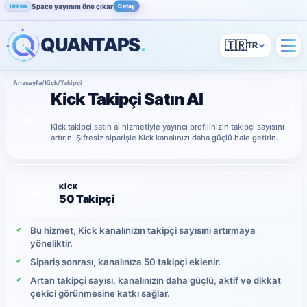
Space yayınını öne çıkar
Detay
TREND
Instagram beğenini artır
İncele
POPÜLER
QUANTAPS
.
🇹🇷
Anasayfa
/
Kick
/
Takipçi
Kick Takipçi Satın Al
Kick takipçi satın al hizmetiyle yayıncı profilinizin takipçi sayısını
artırın. Şifresiz siparişle Kick kanalınızı daha güçlü hale getirin.
KICK
50 Takipçi
Bu hizmet, Kick kanalınızın takipçi sayısını artırmaya
yöneliktir.
Sipariş sonrası, kanalınıza 50 takipçi eklenir.
Artan takipçi sayısı, kanalınızın daha güçlü, aktif ve dikkat
çekici görünmesine katkı sağlar.