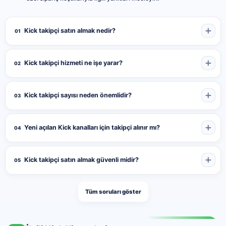
Kick takipçi satın almak nedir?
01
Kick takipçi hizmeti ne işe yarar?
02
Kick takipçi sayısı neden önemlidir?
03
Yeni açılan Kick kanalları için takipçi alınır mı?
04
Kick takipçi satın almak güvenli midir?
05
Tüm soruları göster