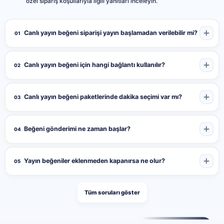
özel sipariş koşullarıyla ilgili yanıtları inceleyin.
kullanılmalıdır.
Canlı yayın beğeni siparişi yayın başlamadan verilebilir mi?
01
Gönderimin Başlama Süresi
Canlı yayın beğeni gönderimi genellikle siparişten sonraki 5-10
Canlı yayın beğeni için hangi bağlantı kullanılır?
02
dakika içinde başlar. Bu süre, yayın bağlantısının doğru çalışmasına
ve sipariş yoğunluğuna göre değişebilir.
Canlı yayın beğeni paketlerinde dakika seçimi var mı?
03
Siparişin yayının son dakikalarına bırakılmaması gerekir. Yayın
gönderim başlamadan kapanırsa beğeniler hedef yayına
eklenemez. Bu nedenle sipariş vermeden önce yayının bir süre
Beğeni gönderimi ne zaman başlar?
04
daha açık kalacağından emin olunmalıdır.
Yayın beğeniler eklenmeden kapanırsa ne olur?
05
Yayın Açık Kaldığı Sürece İşlem Devam Eder
Beğeni gönderimi sırasında canlı yayının kesintisiz devam etmesi
Tüm soruları göster
gerekir. Yayın kapatılır, hesap erişime kapanır veya bağlantı
değişirse işlem aynı yayında sürdürülemez.