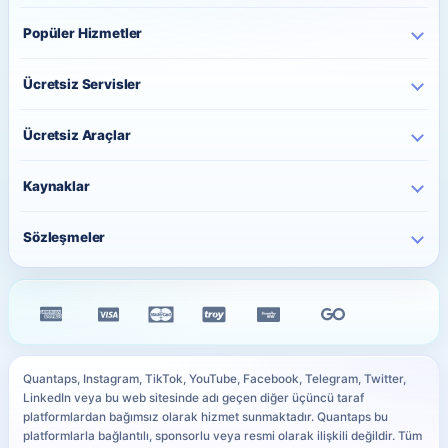
Ana Sayfa
Canlı yayına belirli süre boyunca izleyici katılması için
TikTok canlı
Popüler Hizmetler
yayın izleyici
paketlerini kullanabilirsiniz. PK karşılaşmasındaki
Kurumsal
puan sayısı için ise
TikTok PK savaş puanı
hizmeti ayrıca sunulur.
Instagram Hizmetleri
Hakkımızda
Ücretsiz Servisler
TikTok Hizmetleri
İletişim
Aktif Yayın Linkiyle Paket Seçme
Ücretsiz Instagram Takipçi
YouTube Hizmetleri
Ücretsiz Araçlar
Fiyatlar
Ücretsiz Instagram Beğeni
Telegram Hizmetleri
Siparişi tamamlamadan önce bağlantıyı açarak doğru canlı yayına
Toplu Sipariş
Paylaşım Saati Önerici
Ücretsiz Instagram İzlenme
Kaynaklar
Twitter Hizmetleri
gittiğini ve yayının devam ettiğini doğrulayın. Ardından aktif yayında
Sipariş Takip
Karakter Sayacı
Ücretsiz TikTok Takipçi
artırmak istediğiniz beğeni miktarına göre 100 ile 25.000 arasındaki
Facebook Hizmetleri
Blog
QR Kod Oluşturucu
paketlerden birini seçin.
Sözleşmeler
Ücretsiz TikTok Beğeni
Kick Hizmetleri
Sıkça Sorulan Sorular
Instagram Bio Oluşturucu
Yayın hazırlığı, süre planı ve canlı yayın sırasında dikkat edilecek
Ücretsiz TikTok İzlenme
Gizlilik Sözleşmesi
WhatsApp Hizmetleri
Siteyi iPhone Ana Ekrana Ekle
temel noktalar için
Caption Oluşturucu
TikTok canlı yayın etkileşimi nasıl artırılır
Ücretsiz YouTube Abone
Mesafeli Satış Sözleşmesi
Tüm Hizmetler
PayTR Ödeme Rehberi
rehberini inceleyebilirsiniz.
Resim Boyutu Küçültme
Ücretsiz Telegram Üye
İade & İptal Politikası
Ödeme Yöntemleri
YouTube Küçük Resim Önizleyici
Tüm Ücretsiz Servisler
Çerez Politikası
Kullanıcı Site Haritası
WhatsApp Link Oluşturucu
Quantaps, Instagram, TikTok, YouTube, Facebook, Telegram, Twitter,
KVKK Aydınlatma Metni
LinkedIn veya bu web sitesinde adı geçen diğer üçüncü taraf
Sosyal Medya Sözlüğü
Tüm Ücretsiz Araçlar
platformlardan bağımsız olarak hizmet sunmaktadır. Quantaps bu
SLA
platformlarla bağlantılı, sponsorlu veya resmi olarak ilişkili değildir. Tüm