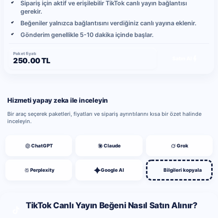
Sipariş için aktif ve erişilebilir TikTok canlı yayın bağlantısı
gerekir.
Beğeniler yalnızca bağlantısını verdiğiniz canlı yayına eklenir.
Gönderim genellikle 5-10 dakika içinde başlar.
Paket fiyatı
Satın Al
250.00 TL
Hizmeti yapay zeka ile inceleyin
Bir araç seçerek paketleri, fiyatları ve sipariş ayrıntılarını kısa bir özet halinde
inceleyin.
ChatGPT
Claude
Grok
Perplexity
Google AI
Bilgileri kopyala
TikTok Canlı Yayın Beğeni Nasıl Satın Alınır?