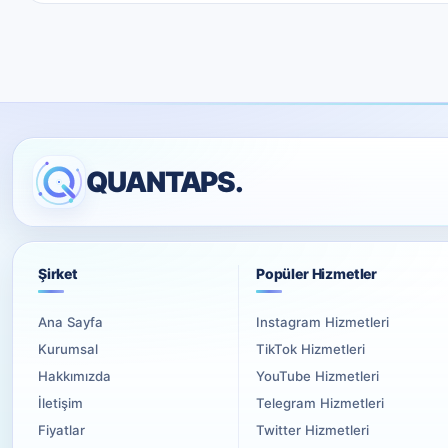
QUANTAPS.
Şirket
Popüler Hizmetler
Ana Sayfa
Instagram Hizmetleri
Kurumsal
TikTok Hizmetleri
Hakkımızda
YouTube Hizmetleri
İletişim
Telegram Hizmetleri
Fiyatlar
Twitter Hizmetleri