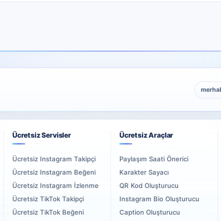
merha
Ücretsiz Servisler
Ücretsiz Araçlar
Ücretsiz Instagram Takipçi
Paylaşım Saati Önerici
Ücretsiz Instagram Beğeni
Karakter Sayacı
Ücretsiz Instagram İzlenme
QR Kod Oluşturucu
Ücretsiz TikTok Takipçi
Instagram Bio Oluşturucu
Ücretsiz TikTok Beğeni
Caption Oluşturucu