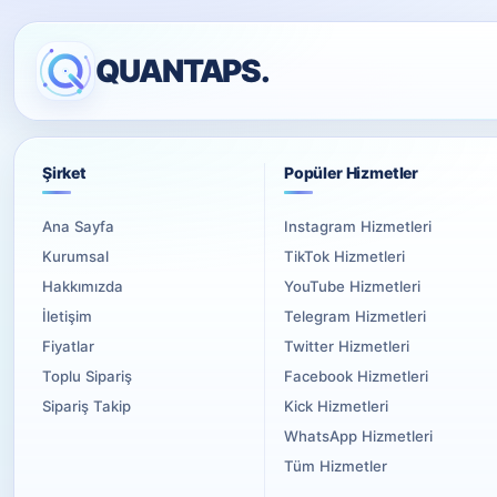
QUANTAPS.
Şirket
Popüler Hizmetler
Ana Sayfa
Instagram Hizmetleri
Kurumsal
TikTok Hizmetleri
Hakkımızda
YouTube Hizmetleri
İletişim
Telegram Hizmetleri
Fiyatlar
Twitter Hizmetleri
Toplu Sipariş
Facebook Hizmetleri
Sipariş Takip
Kick Hizmetleri
WhatsApp Hizmetleri
Tüm Hizmetler