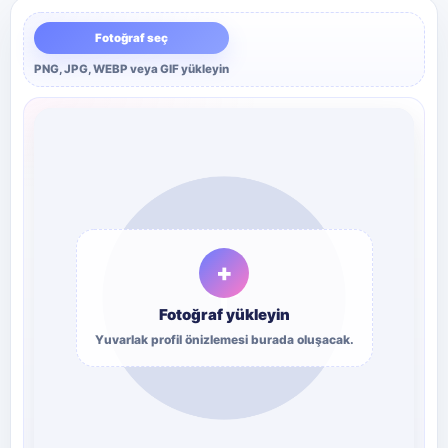
Fotoğraf seç
PNG, JPG, WEBP veya GIF yükleyin
+
Fotoğraf yükleyin
Yuvarlak profil önizlemesi burada oluşacak.