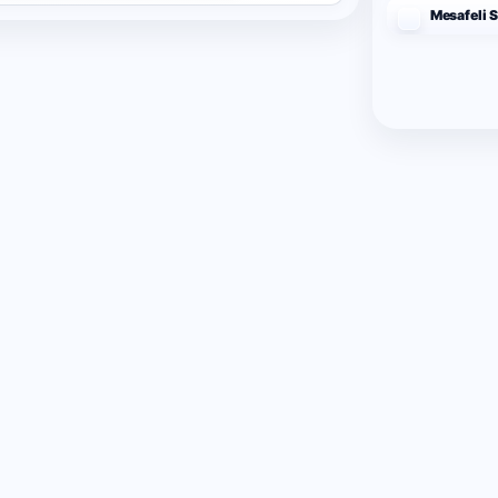
Mesafeli 