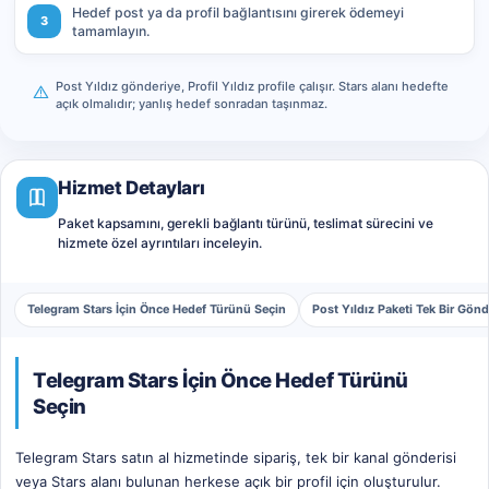
Hedef post ya da profil bağlantısını girerek ödemeyi
3
tamamlayın.
Post Yıldız gönderiye, Profil Yıldız profile çalışır. Stars alanı hedefte
açık olmalıdır; yanlış hedef sonradan taşınmaz.
Hizmet Detayları
Paket kapsamını, gerekli bağlantı türünü, teslimat sürecini ve
hizmete özel ayrıntıları inceleyin.
Telegram Stars İçin Önce Hedef Türünü Seçin
Post Yıldız Paketi Tek Bir Gönd
Telegram Stars İçin Önce Hedef Türünü
Seçin
Telegram Stars satın al hizmetinde sipariş, tek bir kanal gönderisi
veya Stars alanı bulunan herkese açık bir profil için oluşturulur.