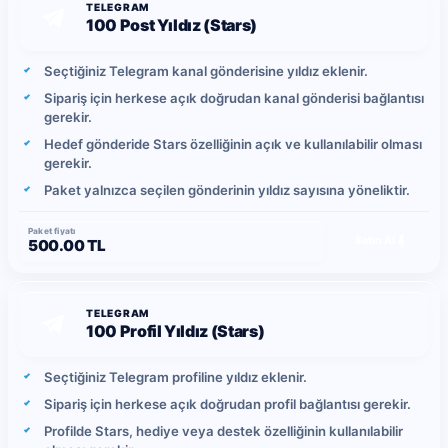
TELEGRAM
100 Post Yıldız (Stars)
Seçtiğiniz Telegram kanal gönderisine yıldız eklenir.
Sipariş için herkese açık doğrudan kanal gönderisi bağlantısı
gerekir.
Hedef gönderide Stars özelliğinin açık ve kullanılabilir olması
gerekir.
Paket yalnızca seçilen gönderinin yıldız sayısına yöneliktir.
Paket fiyatı
Satın Al
500.00 TL
TELEGRAM
100 Profil Yıldız (Stars)
Seçtiğiniz Telegram profiline yıldız eklenir.
Sipariş için herkese açık doğrudan profil bağlantısı gerekir.
Profilde Stars, hediye veya destek özelliğinin kullanılabilir