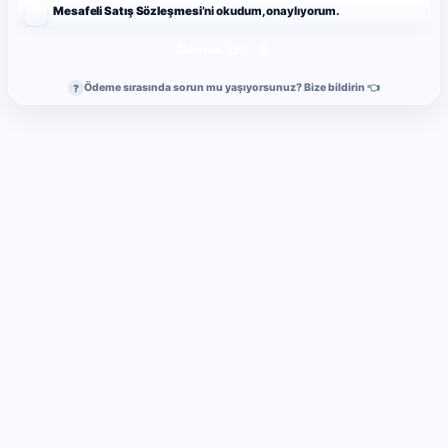
Mesafeli Satış Sözleşmesi
’ni okudum, onaylıyorum.
Ödeme Yap
Ödeme sırasında sorun mu yaşıyorsunuz? Bize bildirin 👈