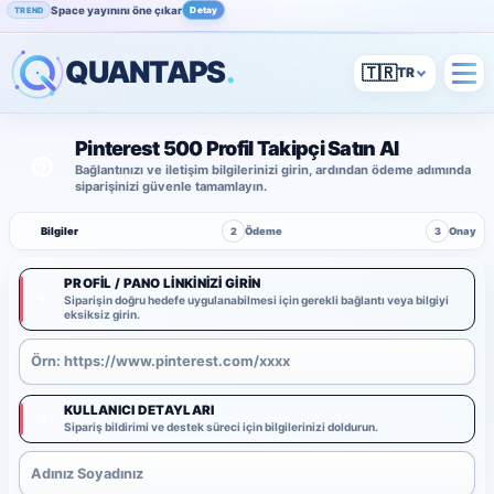
Space yayınını öne çıkar
Detay
TREND
QUANTAPS
.
🇹🇷
Pinterest 500 Profil Takipçi Satın Al
Bağlantınızı ve iletişim bilgilerinizi girin, ardından ödeme adımında
siparişinizi güvenle tamamlayın.
1
Bilgiler
2
Ödeme
3
Onay
PROFIL / PANO LINKINIZI GIRIN
1
Siparişin doğru hedefe uygulanabilmesi için gerekli bağlantı veya bilgiyi
eksiksiz girin.
KULLANICI DETAYLARI
2
Sipariş bildirimi ve destek süreci için bilgilerinizi doldurun.