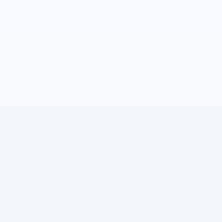
QUANTAPS.
merhaba@quantaps.com
WhatsApp