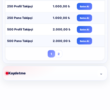
250 Profil Takipçi
1.000,00 ₺
Satın Al
250 Pano Takipçi
1.000,00 ₺
Satın Al
500 Profil Takipçi
2.000,00 ₺
Satın Al
500 Pano Takipçi
2.000,00 ₺
Satın Al
1
2
⌄
Kaydetme