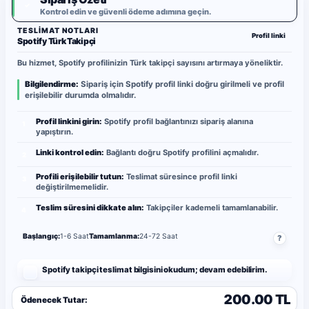
✓
Kontrol edin ve güvenli ödeme adımına geçin.
TESLIMAT NOTLARI
Profil linki
Spotify Türk Takipçi
Bu hizmet, Spotify profilinizin Türk takipçi sayısını artırmaya yöneliktir.
Bilgilendirme:
Sipariş için Spotify profil linki doğru girilmeli ve profil
erişilebilir durumda olmalıdır.
Profil linkini girin:
Spotify profil bağlantınızı sipariş alanına
1
yapıştırın.
Linki kontrol edin:
Bağlantı doğru Spotify profilini açmalıdır.
2
Profili erişilebilir tutun:
Teslimat süresince profil linki
3
değiştirilmemelidir.
Teslim süresini dikkate alın:
Takipçiler kademeli tamamlanabilir.
4
Başlangıç:
1-6 Saat
Tamamlanma:
24-72 Saat
?
Spotify takipçi teslimat bilgisini okudum; devam edebilirim.
200.00 TL
Ödenecek Tutar: