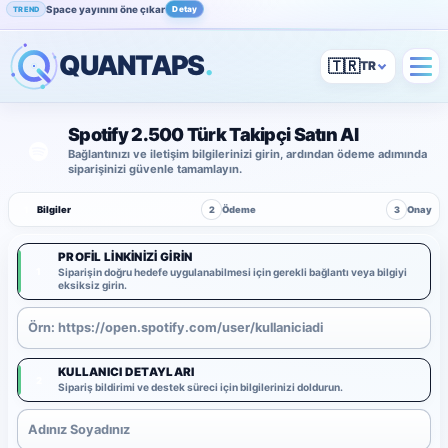
Space yayınını öne çıkar
Detay
TREND
Instagram beğenini artır
İncele
POPÜLER
QUANTAPS
.
🇹🇷
Spotify 2.500 Türk Takipçi Satın Al
Bağlantınızı ve iletişim bilgilerinizi girin, ardından ödeme adımında
siparişinizi güvenle tamamlayın.
1
Bilgiler
2
Ödeme
3
Onay
PROFIL LINKINIZI GIRIN
1
Siparişin doğru hedefe uygulanabilmesi için gerekli bağlantı veya bilgiyi
eksiksiz girin.
KULLANICI DETAYLARI
2
Sipariş bildirimi ve destek süreci için bilgilerinizi doldurun.