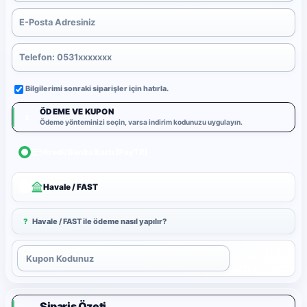
Bilgilerimi sonraki siparişler için hatırla.
ÖDEME VE KUPON
3
Ödeme yönteminizi seçin, varsa indirim kodunuzu uygulayın.
Kredi/Banka Kartı (PayTR)
Havale / FAST
?
Havale / FAST ile ödeme nasıl yapılır?
Uygula
Sipariş Özeti