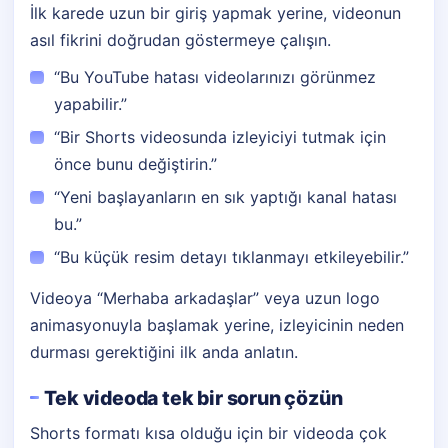
İlk karede uzun bir giriş yapmak yerine, videonun
asıl fikrini doğrudan göstermeye çalışın.
“Bu YouTube hatası videolarınızı görünmez
yapabilir.”
“Bir Shorts videosunda izleyiciyi tutmak için
önce bunu değiştirin.”
“Yeni başlayanların en sık yaptığı kanal hatası
bu.”
“Bu küçük resim detayı tıklanmayı etkileyebilir.”
Videoya “Merhaba arkadaşlar” veya uzun logo
animasyonuyla başlamak yerine, izleyicinin neden
durması gerektiğini ilk anda anlatın.
Tek videoda tek bir sorun çözün
Shorts formatı kısa olduğu için bir videoda çok