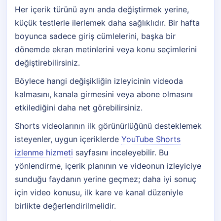
Her içerik türünü aynı anda değiştirmek yerine,
küçük testlerle ilerlemek daha sağlıklıdır. Bir hafta
boyunca sadece giriş cümlelerini, başka bir
dönemde ekran metinlerini veya konu seçimlerini
değiştirebilirsiniz.
Böylece hangi değişikliğin izleyicinin videoda
kalmasını, kanala girmesini veya abone olmasını
etkilediğini daha net görebilirsiniz.
Shorts videolarının ilk görünürlüğünü desteklemek
isteyenler, uygun içeriklerde
YouTube Shorts
izlenme hizmeti
sayfasını inceleyebilir. Bu
yönlendirme, içerik planının ve videonun izleyiciye
sunduğu faydanın yerine geçmez; daha iyi sonuç
için video konusu, ilk kare ve kanal düzeniyle
birlikte değerlendirilmelidir.