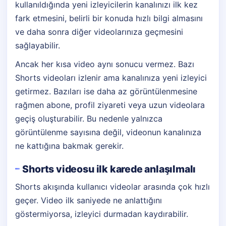
kullanıldığında yeni izleyicilerin kanalınızı ilk kez
fark etmesini, belirli bir konuda hızlı bilgi almasını
ve daha sonra diğer videolarınıza geçmesini
sağlayabilir.
Ancak her kısa video aynı sonucu vermez. Bazı
Shorts videoları izlenir ama kanalınıza yeni izleyici
getirmez. Bazıları ise daha az görüntülenmesine
rağmen abone, profil ziyareti veya uzun videolara
geçiş oluşturabilir. Bu nedenle yalnızca
görüntülenme sayısına değil, videonun kanalınıza
ne kattığına bakmak gerekir.
Shorts videosu ilk karede anlaşılmalı
Shorts akışında kullanıcı videolar arasında çok hızlı
geçer. Video ilk saniyede ne anlattığını
göstermiyorsa, izleyici durmadan kaydırabilir.