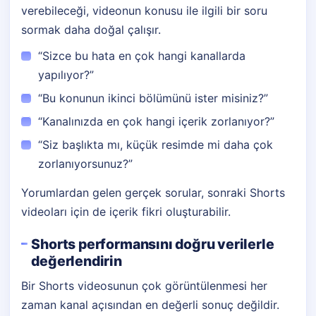
verebileceği, videonun konusu ile ilgili bir soru
sormak daha doğal çalışır.
“Sizce bu hata en çok hangi kanallarda
yapılıyor?”
“Bu konunun ikinci bölümünü ister misiniz?”
“Kanalınızda en çok hangi içerik zorlanıyor?”
“Siz başlıkta mı, küçük resimde mi daha çok
zorlanıyorsunuz?”
Yorumlardan gelen gerçek sorular, sonraki Shorts
videoları için de içerik fikri oluşturabilir.
Shorts performansını doğru verilerle
değerlendirin
Bir Shorts videosunun çok görüntülenmesi her
zaman kanal açısından en değerli sonuç değildir.