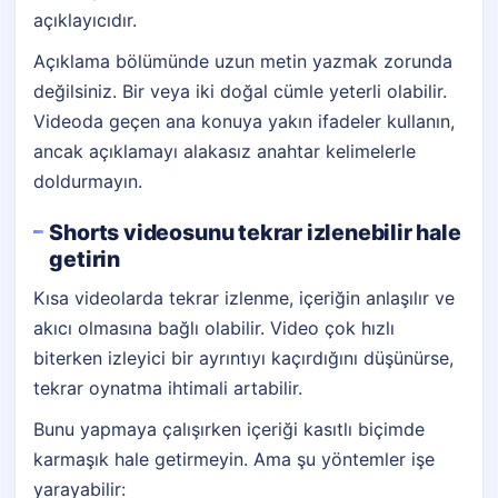
açıklayıcıdır.
Açıklama bölümünde uzun metin yazmak zorunda
değilsiniz. Bir veya iki doğal cümle yeterli olabilir.
Videoda geçen ana konuya yakın ifadeler kullanın,
ancak açıklamayı alakasız anahtar kelimelerle
doldurmayın.
Shorts videosunu tekrar izlenebilir hale
getirin
Kısa videolarda tekrar izlenme, içeriğin anlaşılır ve
akıcı olmasına bağlı olabilir. Video çok hızlı
biterken izleyici bir ayrıntıyı kaçırdığını düşünürse,
tekrar oynatma ihtimali artabilir.
Bunu yapmaya çalışırken içeriği kasıtlı biçimde
karmaşık hale getirmeyin. Ama şu yöntemler işe
yarayabilir: