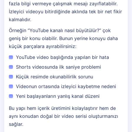
fazla bilgi vermeye çalışmak mesajı zayıflatabilir.
İzleyici videoyu bitirdiğinde aklında tek bir net fikir
kalmalıdır.
Örneğin “YouTube kanalı nasıl büyütülür?” çok
geniş bir konu olabilir. Bunun yerine konuyu daha
küçük parçalara ayırabilirsiniz:
YouTube video başlığında yapılan bir hata
Shorts videosunda ilk saniye problemi
Küçük resimde okunabilirlik sorunu
Videonun ortasında izleyici kaybetme nedeni
Yeni başlayanların yanlış kanal düzeni
Bu yapı hem içerik üretimini kolaylaştırır hem de
aynı konudan doğal bir video serisi oluşturmanızı
sağlar.