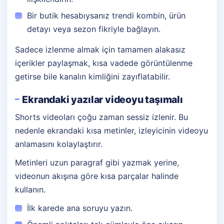
Bir butik hesabıysanız trendi kombin, ürün
detayı veya sezon fikriyle bağlayın.
Sadece izlenme almak için tamamen alakasız
içerikler paylaşmak, kısa vadede görüntülenme
getirse bile kanalın kimliğini zayıflatabilir.
Ekrandaki yazılar videoyu taşımalı
Shorts videoları çoğu zaman sessiz izlenir. Bu
nedenle ekrandaki kısa metinler, izleyicinin videoyu
anlamasını kolaylaştırır.
Metinleri uzun paragraf gibi yazmak yerine,
videonun akışına göre kısa parçalar halinde
kullanın.
İlk karede ana soruyu yazın.