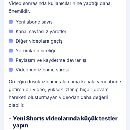
Video sonrasında kullanıcıların ne yaptığı daha
önemlidir.
Yeni abone sayısı
Kanal sayfası ziyaretleri
Diğer videolara geçiş
Yorumların niteliği
Paylaşım ve kaydetme davranışı
Videonun izlenme süresi
Örneğin düşük izlenme alan ama kanala yeni abone
getiren bir video, yüksek izlenip hiçbir devam
hareketi oluşturmayan videodan daha değerli
olabilir.
Yeni Shorts videolarında küçük testler
yapın