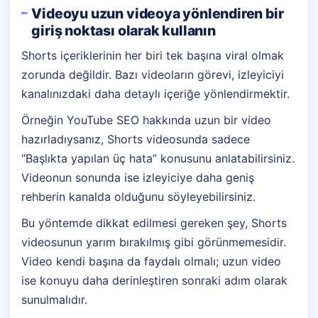
Videoyu uzun videoya yönlendiren bir
giriş noktası olarak kullanın
Shorts içeriklerinin her biri tek başına viral olmak
zorunda değildir. Bazı videoların görevi, izleyiciyi
kanalınızdaki daha detaylı içeriğe yönlendirmektir.
Örneğin YouTube SEO hakkında uzun bir video
hazırladıysanız, Shorts videosunda sadece
“Başlıkta yapılan üç hata” konusunu anlatabilirsiniz.
Videonun sonunda ise izleyiciye daha geniş
rehberin kanalda olduğunu söyleyebilirsiniz.
Bu yöntemde dikkat edilmesi gereken şey, Shorts
videosunun yarım bırakılmış gibi görünmemesidir.
Video kendi başına da faydalı olmalı; uzun video
ise konuyu daha derinleştiren sonraki adım olarak
sunulmalıdır.