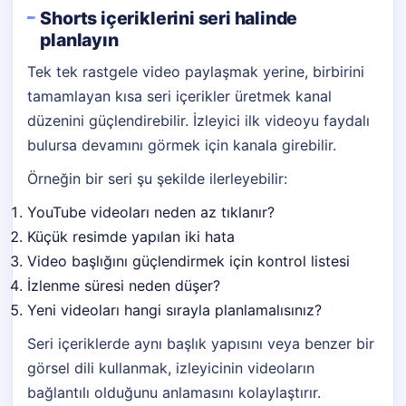
Shorts içeriklerini seri halinde
planlayın
Tek tek rastgele video paylaşmak yerine, birbirini
tamamlayan kısa seri içerikler üretmek kanal
düzenini güçlendirebilir. İzleyici ilk videoyu faydalı
bulursa devamını görmek için kanala girebilir.
Örneğin bir seri şu şekilde ilerleyebilir:
YouTube videoları neden az tıklanır?
Küçük resimde yapılan iki hata
Video başlığını güçlendirmek için kontrol listesi
İzlenme süresi neden düşer?
Yeni videoları hangi sırayla planlamalısınız?
Seri içeriklerde aynı başlık yapısını veya benzer bir
görsel dili kullanmak, izleyicinin videoların
bağlantılı olduğunu anlamasını kolaylaştırır.