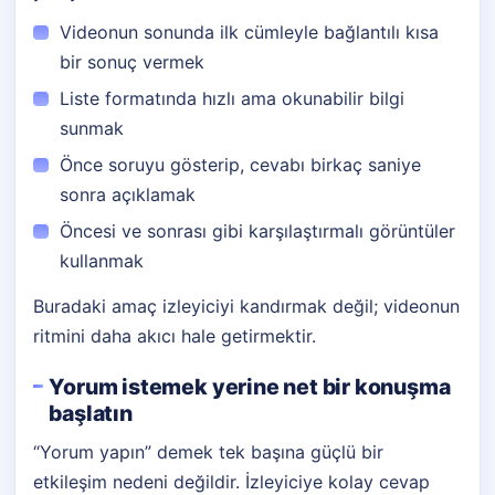
Videonun sonunda ilk cümleyle bağlantılı kısa
bir sonuç vermek
Liste formatında hızlı ama okunabilir bilgi
sunmak
Önce soruyu gösterip, cevabı birkaç saniye
sonra açıklamak
Öncesi ve sonrası gibi karşılaştırmalı görüntüler
kullanmak
Buradaki amaç izleyiciyi kandırmak değil; videonun
ritmini daha akıcı hale getirmektir.
Yorum istemek yerine net bir konuşma
başlatın
“Yorum yapın” demek tek başına güçlü bir
etkileşim nedeni değildir. İzleyiciye kolay cevap