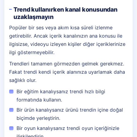
Trend kullanırken kanal konusundan
uzaklaşmayın
Popüler bir ses veya akım kısa süreli izlenme
getirebilir. Ancak içerik kanalınızın ana konusu ile
ilgisizse, videoyu izleyen kişiler diğer içeriklerinize
ilgi göstermeyebilir.
Trendleri tamamen görmezden gelmek gerekmez.
Fakat trendi kendi içerik alanınıza uyarlamak daha
sağlıklı olur.
Bir eğitim kanalıysanız trendi hızlı bilgi
formatında kullanın.
Bir ürün kanalıysanız ürünü trendin içine doğal
biçimde yerleştirin.
Bir oyun kanalıysanız trendi oyun içeriğinizle
ilişkilendirin.