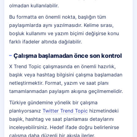
olmadan kullanılabilir.
Bu formatta en önemli nokta, başlığın tüm
paylaşımlarda aynı yazılmasıdır. Kelime sırası,
boşluk kullanımı ve yazım biçimi değişirse konu
farklı ifadeler altında dağılabilir.
Çalışma başlamadan önce son kontrol
X Trend Topic çalışmasında en önemli hazırlık,
başlık veya hashtag bilgisini çalışma başlamadan
netleştirmektir. Format, yazım ve saat planı
tamamlanmadan paylaşım akışına geçilmemelidir.
Türkiye gündemine yönelik bir çalışma
planlıyorsanız
Twitter Trend Topic
hizmetindeki
başlık, hashtag ve saat planlaması detaylarını
inceleyebilirsiniz. Hedef ifade doğru belirlenirse
çalışma daha düzenli bir akışla ilerler.