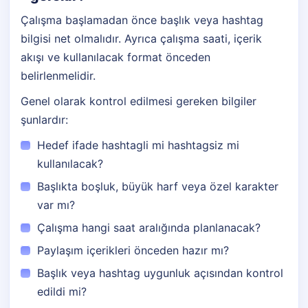
Çalışma başlamadan önce başlık veya hashtag
bilgisi net olmalıdır. Ayrıca çalışma saati, içerik
akışı ve kullanılacak format önceden
belirlenmelidir.
Genel olarak kontrol edilmesi gereken bilgiler
şunlardır:
Hedef ifade hashtagli mi hashtagsiz mi
kullanılacak?
Başlıkta boşluk, büyük harf veya özel karakter
var mı?
Çalışma hangi saat aralığında planlanacak?
Paylaşım içerikleri önceden hazır mı?
Başlık veya hashtag uygunluk açısından kontrol
edildi mi?