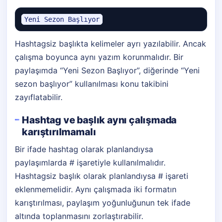
Yeni Sezon Başlıyor
Hashtagsiz başlıkta kelimeler ayrı yazılabilir. Ancak
çalışma boyunca aynı yazım korunmalıdır. Bir
paylaşımda “Yeni Sezon Başlıyor”, diğerinde “Yeni
sezon başlıyor” kullanılması konu takibini
zayıflatabilir.
Hashtag ve başlık aynı çalışmada
karıştırılmamalı
Bir ifade hashtag olarak planlandıysa
paylaşımlarda # işaretiyle kullanılmalıdır.
Hashtagsiz başlık olarak planlandıysa # işareti
eklenmemelidir. Aynı çalışmada iki formatın
karıştırılması, paylaşım yoğunluğunun tek ifade
altında toplanmasını zorlaştırabilir.