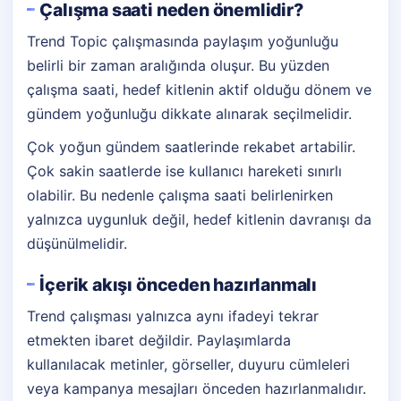
Çalışma saati neden önemlidir?
Trend Topic çalışmasında paylaşım yoğunluğu
belirli bir zaman aralığında oluşur. Bu yüzden
çalışma saati, hedef kitlenin aktif olduğu dönem ve
gündem yoğunluğu dikkate alınarak seçilmelidir.
Çok yoğun gündem saatlerinde rekabet artabilir.
Çok sakin saatlerde ise kullanıcı hareketi sınırlı
olabilir. Bu nedenle çalışma saati belirlenirken
yalnızca uygunluk değil, hedef kitlenin davranışı da
düşünülmelidir.
İçerik akışı önceden hazırlanmalı
Trend çalışması yalnızca aynı ifadeyi tekrar
etmekten ibaret değildir. Paylaşımlarda
kullanılacak metinler, görseller, duyuru cümleleri
veya kampanya mesajları önceden hazırlanmalıdır.