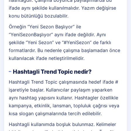
hashtagdir. Çalışma boyunca paylaşımlarda bu
ifade aynı şekilde kullanılmalıdır. Yazım değişirse
konu bütünlüğü bozulabilir.
Örneğin “Yeni Sezon Başlıyor” ile
“YeniSezonBaşlıyor” aynı ifade değildir. Aynı
şekilde “Yeni Sezon” ve “#YeniSezon” de farklı
formatlardır. Bu nedenle çalışma başlamadan önce
kullanılacak ifade netleştirilmelidir.
Hashtagli Trend Topic nedir?
Hashtagli Trend Topic çalışmasında hedef ifade #
işaretiyle başlar. Kullanıcılar paylaşım yaparken
aynı hashtag yapısını kullanır. Hashtagler özellikle
kampanya, etkinlik, lansman, topluluk çağrısı veya
kısa slogan çalışmalarında tercih edilebilir.
Hashtagli kullanımda boşluk bulunmaz. Kelimeler