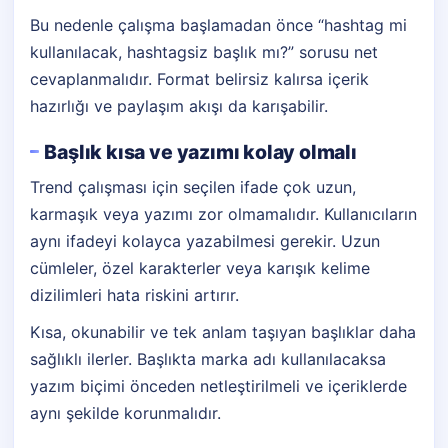
Bu nedenle çalışma başlamadan önce “hashtag mi
kullanılacak, hashtagsiz başlık mı?” sorusu net
cevaplanmalıdır. Format belirsiz kalırsa içerik
hazırlığı ve paylaşım akışı da karışabilir.
Başlık kısa ve yazımı kolay olmalı
Trend çalışması için seçilen ifade çok uzun,
karmaşık veya yazımı zor olmamalıdır. Kullanıcıların
aynı ifadeyi kolayca yazabilmesi gerekir. Uzun
cümleler, özel karakterler veya karışık kelime
dizilimleri hata riskini artırır.
Kısa, okunabilir ve tek anlam taşıyan başlıklar daha
sağlıklı ilerler. Başlıkta marka adı kullanılacaksa
yazım biçimi önceden netleştirilmeli ve içeriklerde
aynı şekilde korunmalıdır.