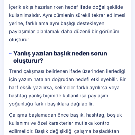
İçerik akışı hazırlanırken hedef ifade doğal şekilde
kullanılmalıdır. Aynı cümlenin sürekli tekrar edilmesi
yerine, farklı ama aynı başlığı destekleyen
paylaşımlar planlamak daha düzenli bir görünüm
oluşturur.
Yanlış yazılan başlık neden sorun
oluşturur?
Trend çalışması belirlenen ifade üzerinden ilerlediği
için yazım hataları doğrudan hedefi etkileyebilir. Bir
harf eksik yazılırsa, kelimeler farklı ayrılırsa veya
hashtag yanlış biçimde kullanılırsa paylaşım
yoğunluğu farklı başlıklara dağılabilir.
Çalışma başlamadan önce başlık, hashtag, boşluk
kullanımı ve özel karakterler mutlaka kontrol
edilmelidir. Başlık değişikliği çalışma başladıktan