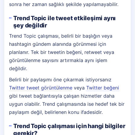
sonra her zaman sağlıklı şekilde yapılamayabilir.
Trend Topic ile tweet etkileşimi aynı
şey değildir
Trend Topic çalışması, belirli bir başlığın veya
hashtagin gündem alanında görünmesi için
planlanır. Tek bir tweetin beğeni, retweet veya
görüntülenme sayısını artırmakla aynı işlem
değildir.
Belirli bir paylaşımı öne çıkarmak istiyorsanız
Twitter tweet görüntülenme
veya
Twitter beğeni
gibi tweet bağlantısıyla çalışan hizmetler daha
uygun olabilir. Trend çalışmasında ise hedef tek bir
paylaşım değil, belirlenen konu ifadesidir.
Trend Topic çalışması için hangi bilgiler
gerekir?