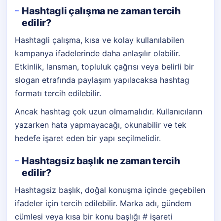
Hashtagli çalışma ne zaman tercih
edilir?
Hashtagli çalışma, kısa ve kolay kullanılabilen
kampanya ifadelerinde daha anlaşılır olabilir.
Etkinlik, lansman, topluluk çağrısı veya belirli bir
slogan etrafında paylaşım yapılacaksa hashtag
formatı tercih edilebilir.
Ancak hashtag çok uzun olmamalıdır. Kullanıcıların
yazarken hata yapmayacağı, okunabilir ve tek
hedefe işaret eden bir yapı seçilmelidir.
Hashtagsiz başlık ne zaman tercih
edilir?
Hashtagsiz başlık, doğal konuşma içinde geçebilen
ifadeler için tercih edilebilir. Marka adı, gündem
cümlesi veya kısa bir konu başlığı # işareti