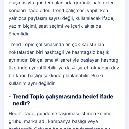
oluşmasıyla gündem alanında görünür hale gelen
konuları ifade eder. Trend çalışması yapılırken
yalnızca paylaşım sayısı değil, kullanılacak ifade,
yazım biçimi, saat seçimi ve içerik akışı da
önemlidir.
Trend Topic çalışmasında en çok karıştırılan
noktalardan biri hashtagli ve hashtagsiz başlık
ayrımıdır. Bir çalışma # işaretiyle başlayan hashtag
üzerinden yürütülebilir ya da # işareti olmadan düz
bir konu başlığı şeklinde planlanabilir. Bu iki
kullanım aynı değildir.
Trend Topic çalışmasında hedef ifade
nedir?
Hedef ifade, gündeme taşınması istenen kelime
grubu, marka adı, kampanya başlığı veya