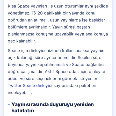
Kısa Space yayınları ile uzun oturumlar aynı şekilde
yönetilmez. 15-20 dakikalık bir yayında konu
doğrudan anlatılmalı, uzun yayınlarda ise başlıklar
bölümlere ayrılmalıdır. Yayın süresi baştan
planlanmazsa konuşma uzayabilir veya ana konuya
geç kalınabilir.
Space için dinleyici hizmeti kullanılacaksa yayının
açık kalacağı süre ayrıca önemlidir. Seçilen süre
boyunca yayın kapatılmamalı ve Space bağlantısı
doğru çalışmalıdır. Aktif Space odası için dinleyici
adedi ve süre seçeneklerini görmek isteyenler
Twitter Space dinleyici
sayfasındaki paketleri
inceleyebilir.
Yayın sırasında duyuruyu yeniden
hatırlatın