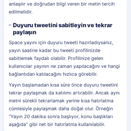
anlaşılır ve doğrudan bilgi veren bir metin tercih
edilmelidir.
Duyuru tweetini sabitleyin ve tekrar
paylaşın
Space yayını için duyuru tweeti hazırladıysanız,
yayın saatine kadar bu tweeti profilinizde
sabitlemek faydalı olabilir. Profilinize gelen
kullanıcılar yayının ne zaman yapılacağını ve hangi
bağlantıdan katılacağını hızlıca görebilir.
Yayın başlamadan kısa süre önce duyuru tweetini
tekrar paylaşmak da katılımı artırabilir. Ancak aynı
metni sürekli tekrarlamak yerine kısa hatırlatma
cümlesiyle paylaşmak daha doğal olur. Örneğin
“Yayın 20 dakika sonra başlıyor, konu başlıkları
aşağıda” gibi net bir hatırlatma kullanılabilir.