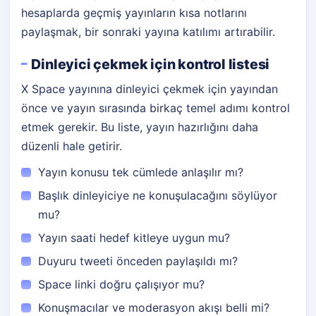
hesaplarda geçmiş yayınların kısa notlarını
paylaşmak, bir sonraki yayına katılımı artırabilir.
Dinleyici çekmek için kontrol listesi
X Space yayınına dinleyici çekmek için yayından
önce ve yayın sırasında birkaç temel adımı kontrol
etmek gerekir. Bu liste, yayın hazırlığını daha
düzenli hale getirir.
Yayın konusu tek cümlede anlaşılır mı?
Başlık dinleyiciye ne konuşulacağını söylüyor
mu?
Yayın saati hedef kitleye uygun mu?
Duyuru tweeti önceden paylaşıldı mı?
Space linki doğru çalışıyor mu?
Konuşmacılar ve moderasyon akışı belli mi?