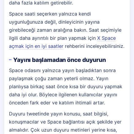
daha fazla katılım getirebilir.
Space saati seçerken yalnızca kendi
uygunluğunuza değil, dinleyicinin yayına
girebileceği zaman aralığına bakın. Saat seçimiyle
ilgili daha ayrıntılı bir plan yapmak için
X Space
açmak için en iyi saatler
rehberini inceleyebilirsiniz.
Yayını başlamadan önce duyurun
Space odasını yalnızca yayın başladıktan sonra
paylaşmak çoğu zaman yeterli olmaz. Yayın
planlıysa birkaç saat önce kısa bir duyuru yapmak
daha iyi olur. Böylece ilgilenen kullanıcılar yayını
önceden fark eder ve katılım ihtimali artar.
Duyuru tweetinde yayın konusu, saat bilgisi,
konuşmacılar ve Space bağlantısı açık şekilde yer
almalıdır. Çok uzun duyuru metinleri yerine kısa,