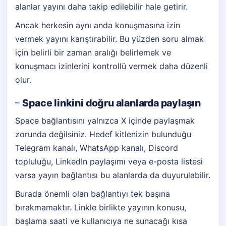
alanlar yayını daha takip edilebilir hale getirir.
Ancak herkesin aynı anda konuşmasına izin
vermek yayını karıştırabilir. Bu yüzden soru almak
için belirli bir zaman aralığı belirlemek ve
konuşmacı izinlerini kontrollü vermek daha düzenli
olur.
Space linkini doğru alanlarda paylaşın
Space bağlantısını yalnızca X içinde paylaşmak
zorunda değilsiniz. Hedef kitlenizin bulunduğu
Telegram kanalı, WhatsApp kanalı, Discord
topluluğu, LinkedIn paylaşımı veya e-posta listesi
varsa yayın bağlantısı bu alanlarda da duyurulabilir.
Burada önemli olan bağlantıyı tek başına
bırakmamaktır. Linkle birlikte yayının konusu,
başlama saati ve kullanıcıya ne sunacağı kısa