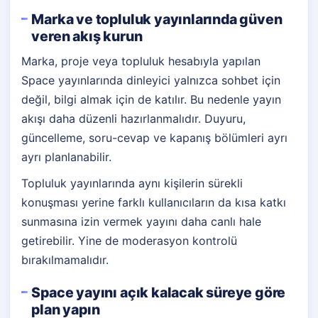
Marka ve topluluk yayınlarında güven
veren akış kurun
Marka, proje veya topluluk hesabıyla yapılan
Space yayınlarında dinleyici yalnızca sohbet için
değil, bilgi almak için de katılır. Bu nedenle yayın
akışı daha düzenli hazırlanmalıdır. Duyuru,
güncelleme, soru-cevap ve kapanış bölümleri ayrı
ayrı planlanabilir.
Topluluk yayınlarında aynı kişilerin sürekli
konuşması yerine farklı kullanıcıların da kısa katkı
sunmasına izin vermek yayını daha canlı hale
getirebilir. Yine de moderasyon kontrolü
bırakılmamalıdır.
Space yayını açık kalacak süreye göre
plan yapın