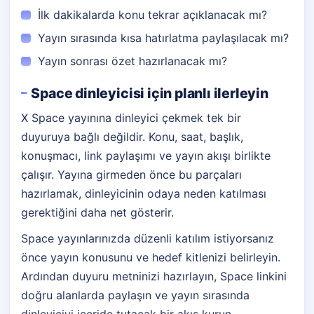
İlk dakikalarda konu tekrar açıklanacak mı?
Yayın sırasında kısa hatırlatma paylaşılacak mı?
Yayın sonrası özet hazırlanacak mı?
Space dinleyicisi için planlı ilerleyin
X Space yayınına dinleyici çekmek tek bir
duyuruya bağlı değildir. Konu, saat, başlık,
konuşmacı, link paylaşımı ve yayın akışı birlikte
çalışır. Yayına girmeden önce bu parçaları
hazırlamak, dinleyicinin odaya neden katılması
gerektiğini daha net gösterir.
Space yayınlarınızda düzenli katılım istiyorsanız
önce yayın konusunu ve hedef kitlenizi belirleyin.
Ardından duyuru metninizi hazırlayın, Space linkini
doğru alanlarda paylaşın ve yayın sırasında