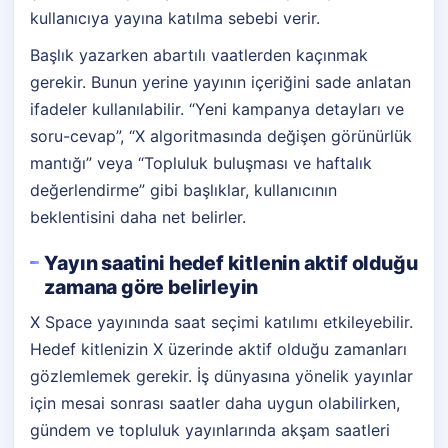
kullanıcıya yayına katılma sebebi verir.
Başlık yazarken abartılı vaatlerden kaçınmak
gerekir. Bunun yerine yayının içeriğini sade anlatan
ifadeler kullanılabilir. “Yeni kampanya detayları ve
soru-cevap”, “X algoritmasında değişen görünürlük
mantığı” veya “Topluluk buluşması ve haftalık
değerlendirme” gibi başlıklar, kullanıcının
beklentisini daha net belirler.
Yayın saatini hedef kitlenin aktif olduğu
zamana göre belirleyin
X Space yayınında saat seçimi katılımı etkileyebilir.
Hedef kitlenizin X üzerinde aktif olduğu zamanları
gözlemlemek gerekir. İş dünyasına yönelik yayınlar
için mesai sonrası saatler daha uygun olabilirken,
gündem ve topluluk yayınlarında akşam saatleri