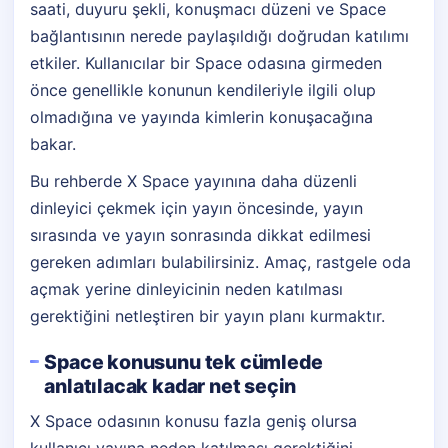
saati, duyuru şekli, konuşmacı düzeni ve Space
bağlantısının nerede paylaşıldığı doğrudan katılımı
etkiler. Kullanıcılar bir Space odasına girmeden
önce genellikle konunun kendileriyle ilgili olup
olmadığına ve yayında kimlerin konuşacağına
bakar.
Bu rehberde X Space yayınına daha düzenli
dinleyici çekmek için yayın öncesinde, yayın
sırasında ve yayın sonrasında dikkat edilmesi
gereken adımları bulabilirsiniz. Amaç, rastgele oda
açmak yerine dinleyicinin neden katılması
gerektiğini netleştiren bir yayın planı kurmaktır.
Space konusunu tek cümlede
anlatılacak kadar net seçin
X Space odasının konusu fazla geniş olursa