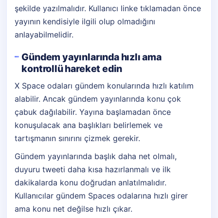
şekilde yazılmalıdır. Kullanıcı linke tıklamadan önce
yayının kendisiyle ilgili olup olmadığını
anlayabilmelidir.
Gündem yayınlarında hızlı ama
kontrollü hareket edin
X Space odaları gündem konularında hızlı katılım
alabilir. Ancak gündem yayınlarında konu çok
çabuk dağılabilir. Yayına başlamadan önce
konuşulacak ana başlıkları belirlemek ve
tartışmanın sınırını çizmek gerekir.
Gündem yayınlarında başlık daha net olmalı,
duyuru tweeti daha kısa hazırlanmalı ve ilk
dakikalarda konu doğrudan anlatılmalıdır.
Kullanıcılar gündem Spaces odalarına hızlı girer
ama konu net değilse hızlı çıkar.