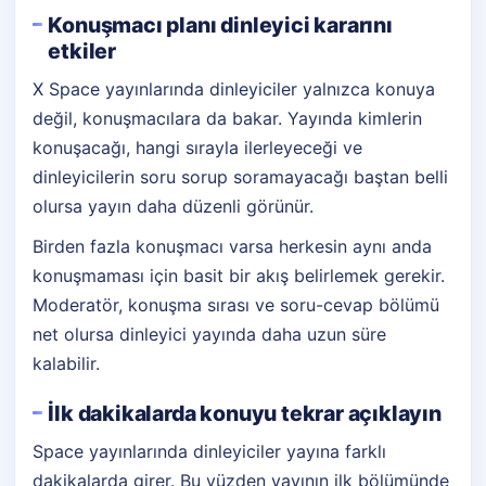
Konuşmacı planı dinleyici kararını
etkiler
X Space yayınlarında dinleyiciler yalnızca konuya
değil, konuşmacılara da bakar. Yayında kimlerin
konuşacağı, hangi sırayla ilerleyeceği ve
dinleyicilerin soru sorup soramayacağı baştan belli
olursa yayın daha düzenli görünür.
Birden fazla konuşmacı varsa herkesin aynı anda
konuşmaması için basit bir akış belirlemek gerekir.
Moderatör, konuşma sırası ve soru-cevap bölümü
net olursa dinleyici yayında daha uzun süre
kalabilir.
İlk dakikalarda konuyu tekrar açıklayın
Space yayınlarında dinleyiciler yayına farklı
dakikalarda girer. Bu yüzden yayının ilk bölümünde