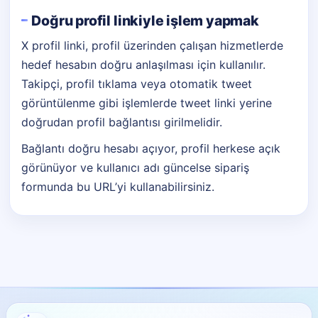
Doğru profil linkiyle işlem yapmak
X profil linki, profil üzerinden çalışan hizmetlerde
hedef hesabın doğru anlaşılması için kullanılır.
Takipçi, profil tıklama veya otomatik tweet
görüntülenme gibi işlemlerde tweet linki yerine
doğrudan profil bağlantısı girilmelidir.
Bağlantı doğru hesabı açıyor, profil herkese açık
görünüyor ve kullanıcı adı güncelse sipariş
formunda bu URL’yi kullanabilirsiniz.