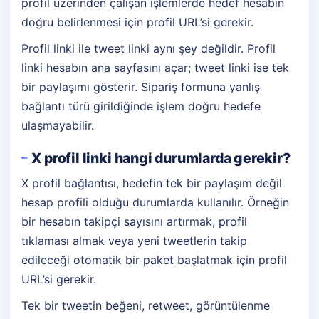
profil üzerinden çalışan işlemlerde hedef hesabın
doğru belirlenmesi için profil URL’si gerekir.
Profil linki ile tweet linki aynı şey değildir. Profil
linki hesabın ana sayfasını açar; tweet linki ise tek
bir paylaşımı gösterir. Sipariş formuna yanlış
bağlantı türü girildiğinde işlem doğru hedefe
ulaşmayabilir.
X profil linki hangi durumlarda gerekir?
X profil bağlantısı, hedefin tek bir paylaşım değil
hesap profili olduğu durumlarda kullanılır. Örneğin
bir hesabın takipçi sayısını artırmak, profil
tıklaması almak veya yeni tweetlerin takip
edileceği otomatik bir paket başlatmak için profil
URL’si gerekir.
Tek bir tweetin beğeni, retweet, görüntülenme