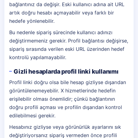
bağlantınız da değişir. Eski kullanıcı adına ait URL
artık doğru hesabı açmayabilir veya farklı bir
hedefe yönlenebilir.
Bu nedenle sipariş sürecinde kullanıcı adınızı
değiştirmemeniz gerekir. Profil bağlantısı değişirse,
sipariş sırasında verilen eski URL üzerinden hedef
kontrolü yapılamayabilir.
Gizli hesaplarda profil linki kullanımı
Profil linki doğru olsa bile hesap gizliyse dışarıdan
görüntülenemeyebilir. X hizmetlerinde hedefin
erişilebilir olması önemlidir; çünkü bağlantının
doğru profili açması ve profilin dışarıdan kontrol
edilebilmesi gerekir.
Hesabınız gizliyse veya görünürlük ayarlarını sık
değiştiriyorsanız sipariş vermeden önce profili