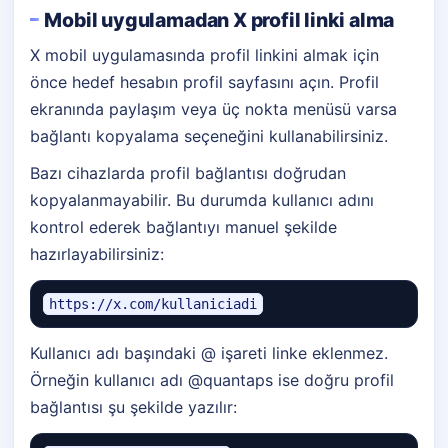
Mobil uygulamadan X profil linki alma
X mobil uygulamasında profil linkini almak için
önce hedef hesabın profil sayfasını açın. Profil
ekranında paylaşım veya üç nokta menüsü varsa
bağlantı kopyalama seçeneğini kullanabilirsiniz.
Bazı cihazlarda profil bağlantısı doğrudan
kopyalanmayabilir. Bu durumda kullanıcı adını
kontrol ederek bağlantıyı manuel şekilde
hazırlayabilirsiniz:
https://x.com/kullaniciadi
Kullanıcı adı başındaki @ işareti linke eklenmez.
Örneğin kullanıcı adı @quantaps ise doğru profil
bağlantısı şu şekilde yazılır: