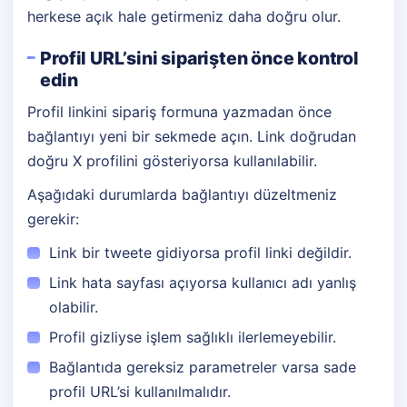
herkese açık hale getirmeniz daha doğru olur.
Profil URL’sini siparişten önce kontrol
edin
Profil linkini sipariş formuna yazmadan önce
bağlantıyı yeni bir sekmede açın. Link doğrudan
doğru X profilini gösteriyorsa kullanılabilir.
Aşağıdaki durumlarda bağlantıyı düzeltmeniz
gerekir:
Link bir tweete gidiyorsa profil linki değildir.
Link hata sayfası açıyorsa kullanıcı adı yanlış
olabilir.
Profil gizliyse işlem sağlıklı ilerlemeyebilir.
Bağlantıda gereksiz parametreler varsa sade
profil URL’si kullanılmalıdır.