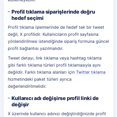
Profil tıklama siparişlerinde doğru
hedef seçimi
Profil tıklama işlemlerinde de hedef tek bir tweet
değil, X profilidir. Kullanıcıların profil sayfasına
yönlendirilmesi istendiğinde sipariş formuna güncel
profil bağlantısı yazılmalıdır.
Tweet detayı, link tıklama veya hashtag tıklama
gibi farklı tıklama türleri profil tıklamasıyla aynı
değildir. Farklı tıklama alanları için
Twitter tıklama
hizmetindeki paket türleri ayrıca
değerlendirilmelidir.
Kullanıcı adı değişirse profil linki de
değişir
X üzerinde kullanıcı adınızı değiştirdiğinizde profil