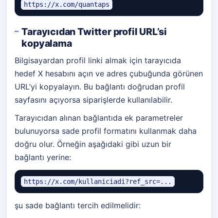
https://x.com/quantaps
Tarayıcıdan Twitter profil URL’si
kopyalama
Bilgisayardan profil linki almak için tarayıcıda
hedef X hesabını açın ve adres çubuğunda görünen
URL’yi kopyalayın. Bu bağlantı doğrudan profil
sayfasını açıyorsa siparişlerde kullanılabilir.
Tarayıcıdan alınan bağlantıda ek parametreler
bulunuyorsa sade profil formatını kullanmak daha
doğru olur. Örneğin aşağıdaki gibi uzun bir
bağlantı yerine:
https://x.com/kullaniciadi?ref_src=...
şu sade bağlantı tercih edilmelidir: