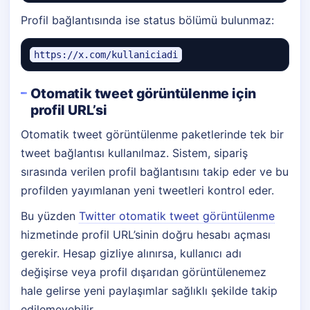
Profil bağlantısında ise status bölümü bulunmaz:
https://x.com/kullaniciadi
Otomatik tweet görüntülenme için
profil URL’si
Otomatik tweet görüntülenme paketlerinde tek bir
tweet bağlantısı kullanılmaz. Sistem, sipariş
sırasında verilen profil bağlantısını takip eder ve bu
profilden yayımlanan yeni tweetleri kontrol eder.
Bu yüzden
Twitter otomatik tweet görüntülenme
hizmetinde profil URL’sinin doğru hesabı açması
gerekir. Hesap gizliye alınırsa, kullanıcı adı
değişirse veya profil dışarıdan görüntülenemez
hale gelirse yeni paylaşımlar sağlıklı şekilde takip
edilemeyebilir.