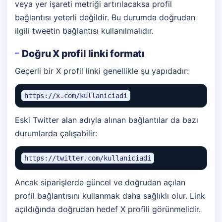
veya yer işareti metriği artırılacaksa profil
bağlantısı yeterli değildir. Bu durumda doğrudan
ilgili tweetin bağlantısı kullanılmalıdır.
Doğru X profil linki formatı
Geçerli bir X profil linki genellikle şu yapıdadır:
https://x.com/kullaniciadi
Eski Twitter alan adıyla alınan bağlantılar da bazı
durumlarda çalışabilir:
https://twitter.com/kullaniciadi
Ancak siparişlerde güncel ve doğrudan açılan
profil bağlantısını kullanmak daha sağlıklı olur. Link
açıldığında doğrudan hedef X profili görünmelidir.