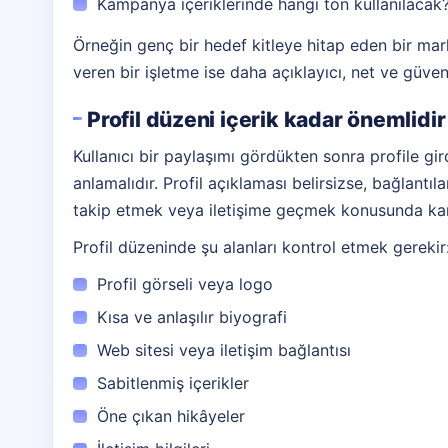
Kampanya içeriklerinde hangi ton kullanılacak
Örneğin genç bir hedef kitleye hitap eden bir mark
veren bir işletme ise daha açıklayıcı, net ve güven 
Profil düzeni içerik kadar önemlidir
Kullanıcı bir paylaşımı gördükten sonra profile gir
anlamalıdır. Profil açıklaması belirsizse, bağlantıl
takip etmek veya iletişime geçmek konusunda karar
Profil düzeninde şu alanları kontrol etmek gerekir
Profil görseli veya logo
Kısa ve anlaşılır biyografi
Web sitesi veya iletişim bağlantısı
Sabitlenmiş içerikler
Öne çıkan hikâyeler