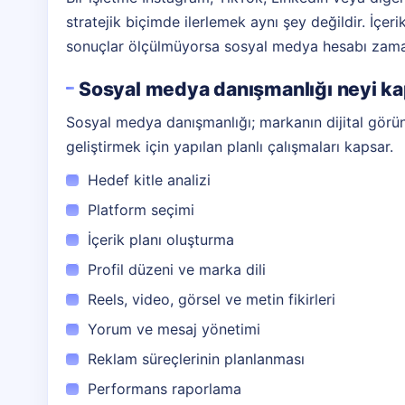
stratejik biçimde ilerlemek aynı şey değildir. İçeri
sonuçlar ölçülmüyorsa sosyal medya hesabı zamanl
Sosyal medya danışmanlığı neyi k
Sosyal medya danışmanlığı; markanın dijital görünür
geliştirmek için yapılan planlı çalışmaları kapsar.
Hedef kitle analizi
Platform seçimi
İçerik planı oluşturma
Profil düzeni ve marka dili
Reels, video, görsel ve metin fikirleri
Yorum ve mesaj yönetimi
Reklam süreçlerinin planlanması
Performans raporlama