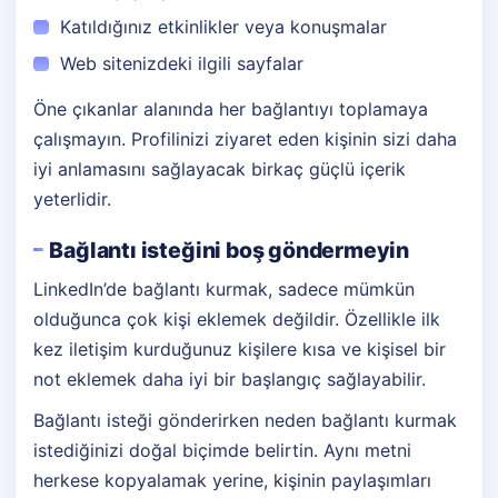
Katıldığınız etkinlikler veya konuşmalar
Web sitenizdeki ilgili sayfalar
Öne çıkanlar alanında her bağlantıyı toplamaya
çalışmayın. Profilinizi ziyaret eden kişinin sizi daha
iyi anlamasını sağlayacak birkaç güçlü içerik
yeterlidir.
Bağlantı isteğini boş göndermeyin
LinkedIn’de bağlantı kurmak, sadece mümkün
olduğunca çok kişi eklemek değildir. Özellikle ilk
kez iletişim kurduğunuz kişilere kısa ve kişisel bir
not eklemek daha iyi bir başlangıç sağlayabilir.
Bağlantı isteği gönderirken neden bağlantı kurmak
istediğinizi doğal biçimde belirtin. Aynı metni
herkese kopyalamak yerine, kişinin paylaşımları