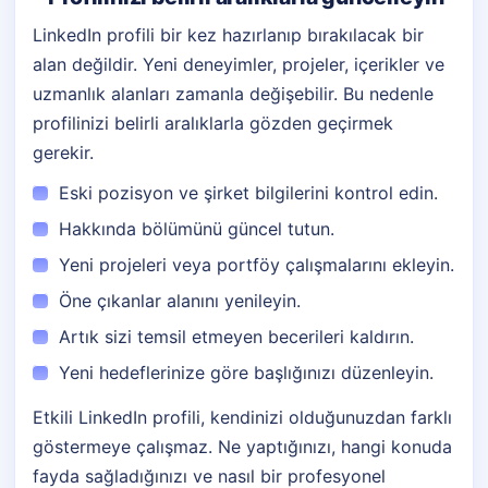
LinkedIn profili bir kez hazırlanıp bırakılacak bir
alan değildir. Yeni deneyimler, projeler, içerikler ve
uzmanlık alanları zamanla değişebilir. Bu nedenle
profilinizi belirli aralıklarla gözden geçirmek
gerekir.
Eski pozisyon ve şirket bilgilerini kontrol edin.
Hakkında bölümünü güncel tutun.
Yeni projeleri veya portföy çalışmalarını ekleyin.
Öne çıkanlar alanını yenileyin.
Artık sizi temsil etmeyen becerileri kaldırın.
Yeni hedeflerinize göre başlığınızı düzenleyin.
Etkili LinkedIn profili, kendinizi olduğunuzdan farklı
göstermeye çalışmaz. Ne yaptığınızı, hangi konuda
fayda sağladığınızı ve nasıl bir profesyonel