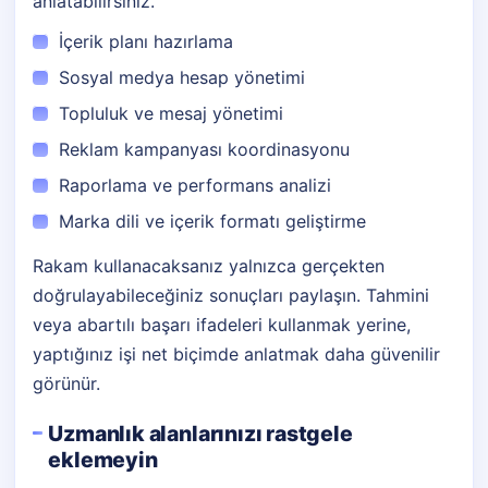
anlatabilirsiniz.
İçerik planı hazırlama
Sosyal medya hesap yönetimi
Topluluk ve mesaj yönetimi
Reklam kampanyası koordinasyonu
Raporlama ve performans analizi
Marka dili ve içerik formatı geliştirme
Rakam kullanacaksanız yalnızca gerçekten
doğrulayabileceğiniz sonuçları paylaşın. Tahmini
veya abartılı başarı ifadeleri kullanmak yerine,
yaptığınız işi net biçimde anlatmak daha güvenilir
görünür.
Uzmanlık alanlarınızı rastgele
eklemeyin