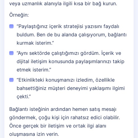
veya uzmanlık alanıyla ilgili kısa bir bağ kurun.
Örneğin:
“Paylaştığınız içerik stratejisi yazısını faydalı
buldum. Ben de bu alanda çalışıyorum, bağlantı
kurmak isterim.”
“Aynı sektörde çalıştığımızı gördüm. İçerik ve
dijital iletişim konusunda paylaşımlarınızı takip
etmek isterim.”
“Etkinlikteki konuşmanızı izledim, özellikle
bahsettiğiniz müşteri deneyimi yaklaşımı ilgimi
çekti.”
Bağlantı isteğinin ardından hemen satış mesajı
göndermek, çoğu kişi için rahatsız edici olabilir.
Önce gerçek bir iletişim ve ortak ilgi alanı
oluşmasına izin verin.