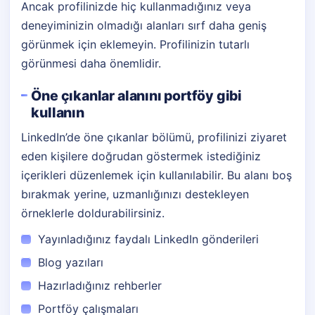
Ancak profilinizde hiç kullanmadığınız veya
deneyiminizin olmadığı alanları sırf daha geniş
görünmek için eklemeyin. Profilinizin tutarlı
görünmesi daha önemlidir.
Öne çıkanlar alanını portföy gibi
kullanın
LinkedIn’de öne çıkanlar bölümü, profilinizi ziyaret
eden kişilere doğrudan göstermek istediğiniz
içerikleri düzenlemek için kullanılabilir. Bu alanı boş
bırakmak yerine, uzmanlığınızı destekleyen
örneklerle doldurabilirsiniz.
Yayınladığınız faydalı LinkedIn gönderileri
Blog yazıları
Hazırladığınız rehberler
Portföy çalışmaları