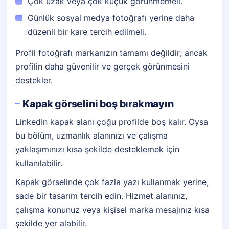
Çok uzak veya çok küçük görünmemeli.
Günlük sosyal medya fotoğrafı yerine daha
düzenli bir kare tercih edilmeli.
Profil fotoğrafı markanızın tamamı değildir; ancak
profilin daha güvenilir ve gerçek görünmesini
destekler.
Kapak görselini boş bırakmayın
LinkedIn kapak alanı çoğu profilde boş kalır. Oysa
bu bölüm, uzmanlık alanınızı ve çalışma
yaklaşımınızı kısa şekilde desteklemek için
kullanılabilir.
Kapak görselinde çok fazla yazı kullanmak yerine,
sade bir tasarım tercih edin. Hizmet alanınız,
çalışma konunuz veya kişisel marka mesajınız kısa
şekilde yer alabilir.