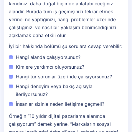
kendinizi daha doğal biçimde anlatabileceğiniz
alandır. Burada tüm iş geçmişinizi tekrar etmek
yerine; ne yaptığınızı, hangi problemler üzerinde
çalıştığınızı ve nasıl bir yaklaşım benimsediğinizi
açıklamak daha etkili olur.
İyi bir hakkında bölümü şu sorulara cevap verebilir:
Hangi alanda çalışıyorsunuz?
Kimlere yardımcı oluyorsunuz?
Hangi tür sorunlar üzerinde çalışıyorsunuz?
Hangi deneyim veya bakış açısıyla
ilerliyorsunuz?
İnsanlar sizinle neden iletişime geçmeli?
Örneğin “10 yıldır dijital pazarlama alanında
çalışıyorum” demek yerine, “Markaların sosyal