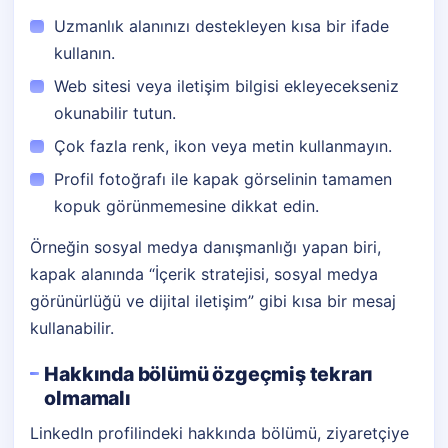
Uzmanlık alanınızı destekleyen kısa bir ifade
kullanın.
Web sitesi veya iletişim bilgisi ekleyecekseniz
okunabilir tutun.
Çok fazla renk, ikon veya metin kullanmayın.
Profil fotoğrafı ile kapak görselinin tamamen
kopuk görünmemesine dikkat edin.
Örneğin sosyal medya danışmanlığı yapan biri,
kapak alanında “İçerik stratejisi, sosyal medya
görünürlüğü ve dijital iletişim” gibi kısa bir mesaj
kullanabilir.
Hakkında bölümü özgeçmiş tekrarı
olmamalı
LinkedIn profilindeki hakkında bölümü, ziyaretçiye