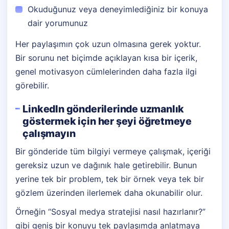
Okuduğunuz veya deneyimlediğiniz bir konuya
dair yorumunuz
Her paylaşımın çok uzun olmasına gerek yoktur.
Bir sorunu net biçimde açıklayan kısa bir içerik,
genel motivasyon cümlelerinden daha fazla ilgi
görebilir.
LinkedIn gönderilerinde uzmanlık
göstermek için her şeyi öğretmeye
çalışmayın
Bir gönderide tüm bilgiyi vermeye çalışmak, içeriği
gereksiz uzun ve dağınık hale getirebilir. Bunun
yerine tek bir problem, tek bir örnek veya tek bir
gözlem üzerinden ilerlemek daha okunabilir olur.
Örneğin “Sosyal medya stratejisi nasıl hazırlanır?”
gibi geniş bir konuyu tek paylaşımda anlatmaya