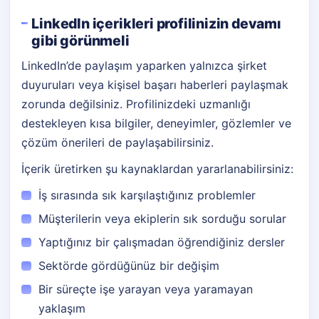
LinkedIn içerikleri profilinizin devamı
gibi görünmeli
LinkedIn’de paylaşım yaparken yalnızca şirket
duyuruları veya kişisel başarı haberleri paylaşmak
zorunda değilsiniz. Profilinizdeki uzmanlığı
destekleyen kısa bilgiler, deneyimler, gözlemler ve
çözüm önerileri de paylaşabilirsiniz.
İçerik üretirken şu kaynaklardan yararlanabilirsiniz:
İş sırasında sık karşılaştığınız problemler
Müşterilerin veya ekiplerin sık sorduğu sorular
Yaptığınız bir çalışmadan öğrendiğiniz dersler
Sektörde gördüğünüz bir değişim
Bir süreçte işe yarayan veya yaramayan
yaklaşım