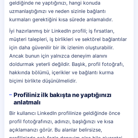
geldiğinde ne yaptığınızı, hangi konuda
uzmanlaştığınızı ve neden sizinle bağlantı
kurmaları gerektiğini kısa sürede anlamalıdır.
İyi hazırlanmış bir LinkedIn profili; iş fırsatları,
müşteri talepleri, iş birlikleri ve sektörel bağlantılar
için daha güvenilir bir ilk izlenim oluşturabilir.
Ancak bunun için yalnızca deneyim alanını
doldurmak yeterli değildir. Başlık, profil fotoğrafı,
hakkında bölümü, içerikler ve bağlantı kurma
biçimi birlikte düşünülmelidir.
Profiliniz ilk bakışta ne yaptığınızı
anlatmalı
Bir kullanıcı LinkedIn profilinize geldiğinde önce
profil fotoğrafınızı, adınızı, başlığınızı ve kısa
açıklamanızı görür. Bu alanlar belirsizse,