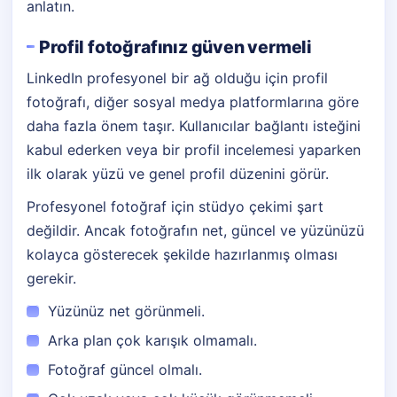
anlatın.
Profil fotoğrafınız güven vermeli
LinkedIn profesyonel bir ağ olduğu için profil
fotoğrafı, diğer sosyal medya platformlarına göre
daha fazla önem taşır. Kullanıcılar bağlantı isteğini
kabul ederken veya bir profil incelemesi yaparken
ilk olarak yüzü ve genel profil düzenini görür.
Profesyonel fotoğraf için stüdyo çekimi şart
değildir. Ancak fotoğrafın net, güncel ve yüzünüzü
kolayca gösterecek şekilde hazırlanmış olması
gerekir.
Yüzünüz net görünmeli.
Arka plan çok karışık olmamalı.
Fotoğraf güncel olmalı.