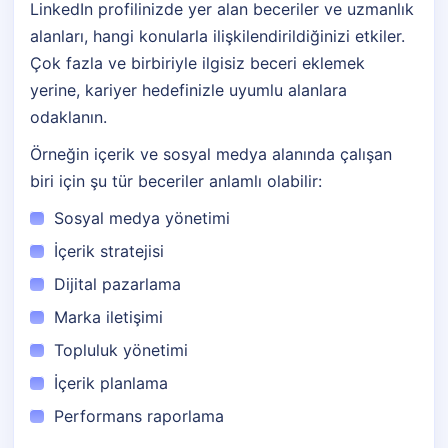
LinkedIn profilinizde yer alan beceriler ve uzmanlık
alanları, hangi konularla ilişkilendirildiğinizi etkiler.
Çok fazla ve birbiriyle ilgisiz beceri eklemek
yerine, kariyer hedefinizle uyumlu alanlara
odaklanın.
Örneğin içerik ve sosyal medya alanında çalışan
biri için şu tür beceriler anlamlı olabilir:
Sosyal medya yönetimi
İçerik stratejisi
Dijital pazarlama
Marka iletişimi
Topluluk yönetimi
İçerik planlama
Performans raporlama