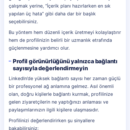
çalışmak yerine, “İçerik planı hazırlarken en sık
yapılan üç hata” gibi daha dar bir başlık
seçebilirsiniz.
Bu yöntem hem düzenli içerik üretmeyi kolaylaştırır
hem de profilinizin belirli bir uzmanlık etrafında
güçlenmesine yardımcı olur.
Profil görünürlüğünü yalnızca bağlantı
sayısıyla değerlendirmeyin
LinkedIn’de yüksek bağlantı sayısı her zaman güçlü
bir profesyonel ağ anlamına gelmez. Asıl önemli
olan, doğru kişilerle bağlantı kurmak, profilinize
gelen ziyaretçilerin ne yaptığınızı anlaması ve
paylaşımlarınızın ilgili kişilere ulaşmasıdır.
Profilinizi değerlendirirken şu sinyallere
bakabilirsiniz: