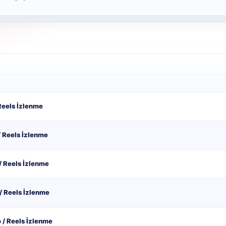
Reels İzlenme
/ Reels İzlenme
/ Reels İzlenme
/ Reels İzlenme
 / Reels İzlenme