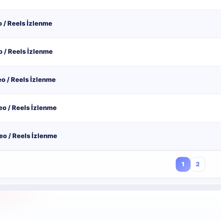
 / Reels İzlenme
 / Reels İzlenme
o / Reels İzlenme
o / Reels İzlenme
o / Reels İzlenme
1
2